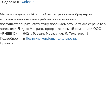
Сделано в
3webcats
Мы используем cookies (файлы, сохраняемые браузером),
которые помогают сайту работать стабильнее и
позволяютсобирать статистику посещаемости, а также сервис веб-
аналитики Яндекс Метрика, предоставляемый компанией ООО
«ЯНДЕКС», 119021, Россия, Москва, ул. Л. Толстого, 16.
Подробнее — в
Политике конфиденциальности.
Принять