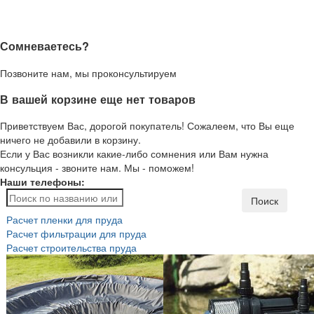
Сомневаетесь?
Позвоните нам, мы проконсультируем
В вашей корзине еще нет товаров
Приветствуем Вас, дорогой покупатель! Сожалеем, что Вы еще
ничего не добавили в корзину.
Если у Вас возникли какие-либо сомнения или Вам нужна
консульция - звоните нам. Мы - поможем!
Наши телефоны:
Поиск
Расчет пленки для пруда
Расчет фильтрации для пруда
Расчет строительства пруда