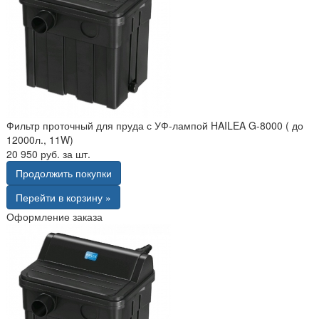
Фильтр проточный для пруда с УФ-лампой HAILEA G-8000 ( до
12000л., 11W)
20 950 руб. за шт.
Продолжить покупки
Перейти в корзину »
Оформление заказа