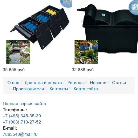
35 655 руб
32 886 руб
О нас
Доставка и оплата
Регионы
Новости
Статьи
Производители
Контакты
Карта сайта
Полная версия сайта
Телефоны:
+7 (495) 645-35-30
+7 (963) 710-27-52
E-mail:
7865540@mail.ru