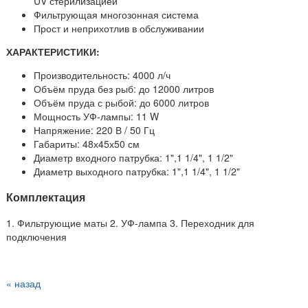
UV стерилизацией
Фильтрующая многозонная система
Прост и неприхотлив в обслуживании
ХАРАКТЕРИСТИКИ:
Производительность: 4000 л/ч
Объём пруда без рыб: до 12000 литров
Объём пруда с рыбой: до 6000 литров
Мощность УФ-лампы: 11 W
Напряжение: 220 В / 50 Гц
Габариты: 48х45х50 см
Диаметр входного патрубка: 1",1 1/4", 1 1/2"
Диаметр выходного патрубка: 1",1 1/4", 1 1/2"
Комплектация
1. Фильтрующие маты 2. УФ-лампа 3. Переходник для
подключения
« назад