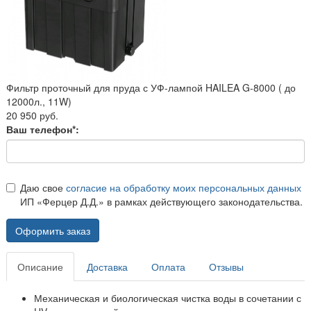
Фильтр проточный для пруда с УФ-лампой HAILEA G-8000 ( до
12000л., 11W)
20 950 руб.
Ваш телефон*:
Даю свое
согласие на обработку моих персональных данных
ИП «Ферцер Д.Д.» в рамках действующего законодательства.
Оформить заказ
Описание
Доставка
Оплата
Отзывы
Механическая и биологическая чистка воды в сочетании с