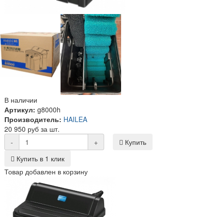
В наличии
Артикул:
g8000h
Производитель:
HAILEA
20 950 руб за шт.
-
+
Купить
Купить в 1 клик
Товар добавлен в корзину