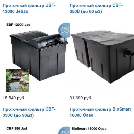
Проточный фильтр UBF-
Проточный фильтр CBF-
12000 Jebao
350B (до 60 м3)
15 549 руб
31 699 руб
Проточный фильтр CBF-
Проточный фильтр BioSmart
350С (до 90м3)
16000 Oase