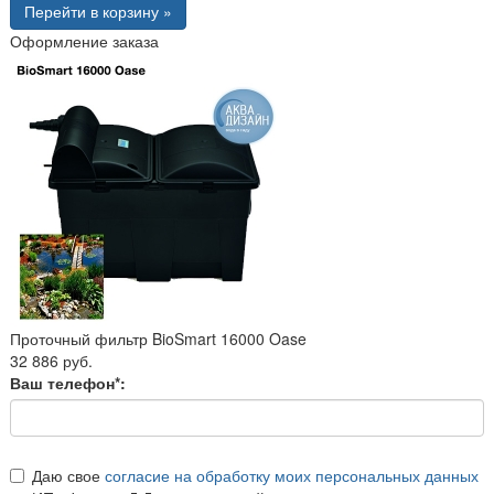
Перейти в корзину »
Оформление заказа
Проточный фильтр BioSmart 16000 Oase
32 886 руб.
Ваш телефон*:
Даю свое
согласие на обработку моих персональных данных