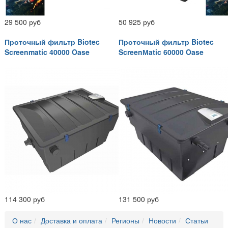
29 500 руб
50 925 руб
Проточный фильтр Biotec
Проточный фильтр Biotec
Screenmatic 40000 Oase
ScreenМatic 60000 Oase
114 300 руб
131 500 руб
О нас
Доставка и оплата
Регионы
Новости
Статьи