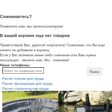
Сомневаетесь?
Позвоните нам, мы проконсультируем
В вашей корзине еще нет товаров
Приветствуем Вас, дорогой покупатель! Сожалеем, что Вы еще
ничего не добавили в корзину.
Если у Вас возникли какие-либо сомнения или Вам нужна
консульция - звоните нам. Мы - поможем!
Наши телефоны:
Поиск
Расчет пленки для пруда
Расчет фильтрации для пруда
Расчет строительства пруда