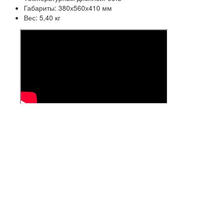
Габариты: 380х560х410 мм
Вес: 5,40 кг