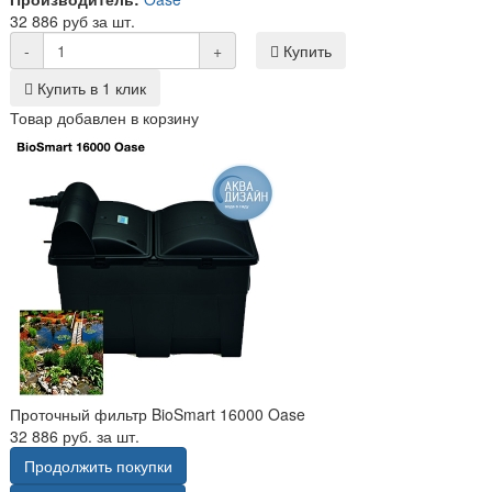
32 886 руб за шт.
-
+
Купить
Купить в 1 клик
Товар добавлен в корзину
Проточный фильтр BioSmart 16000 Oase
32 886 руб. за шт.
Продолжить покупки