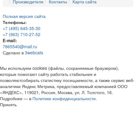
Производители
Контакты
Карта сайта
Полная версия сайта
Телефоны:
+7 (495) 645-35-30
+7 (963) 710-27-52
E-mail:
7865540@mail.ru
Сделано в
3webcats
Мы используем cookies (файлы, сохраняемые браузером),
которые помогают сайту работать стабильнее и
позволяютсобирать статистику посещаемости, а также сервис веб-
аналитики Яндекс Метрика, предоставляемый компанией ООО
«ЯНДЕКС», 119021, Россия, Москва, ул. Л. Толстого, 16.
Подробнее — в
Политике конфиденциальности.
Принять