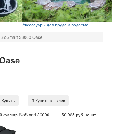
Аксессуары для пруда и водоема
BioSmart 36000 Oase
 Oase
Купить
Купить в 1 клик
й фильтр BioSmart 36000
50 925 руб. за шт.