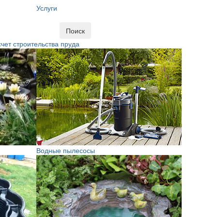
Услуги
Поиск
чет строительства пруда
Водные пылесосы