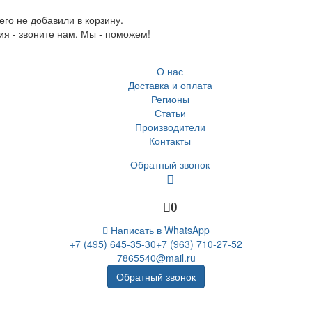
го не добавили в корзину.
ия - звоните нам. Мы - поможем!
О нас
Доставка и оплата
Регионы
Статьи
Производители
Контакты
Обратный звонок
0
Написать в WhatsApp
+7 (495) 645-35-30
+7 (963) 710-27-52
7865540@mail.ru
Обратный звонок