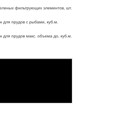
зеленых фильтрующих элементов, шт.
н для прудов с рыбами, куб.м.
 для прудов макс. объема до, куб.м.