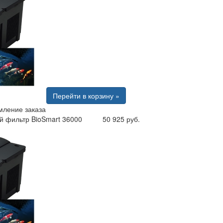
Перейти в корзину »
ление заказа
й фильтр BioSmart 36000
50 925 руб.