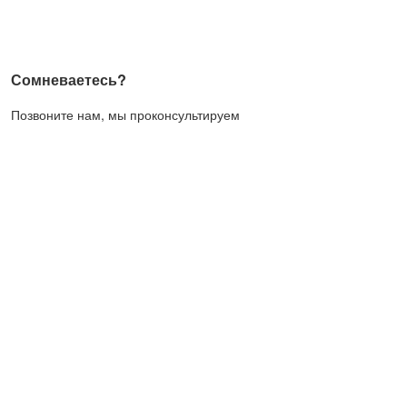
Сомневаетесь?
Позвоните нам, мы проконсультируем