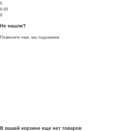
0
0.00
0
Не нашли?
Позвоните нам, мы подскажем
В вашей корзине еще нет товаров