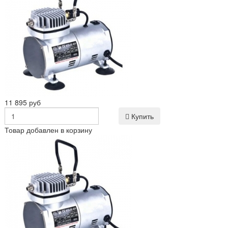
11 895 руб
Купить
Товар добавлен в корзину