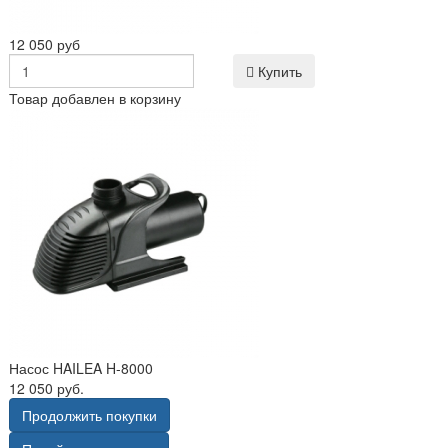
12 050 руб
Купить
Товар добавлен в корзину
Насос HAILEA H-8000
12 050 руб.
Продолжить покупки