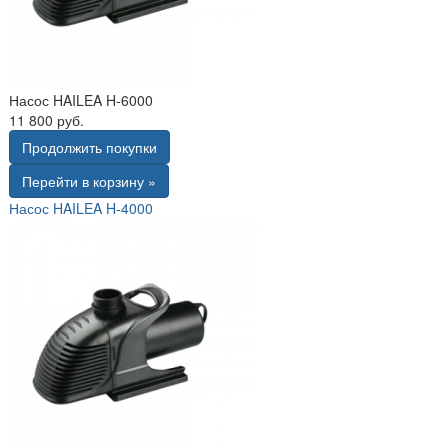
Насос HAILEA H-6000
11 800 руб.
Продолжить покупки
Перейти в корзину »
Насос HAILEA H-4000