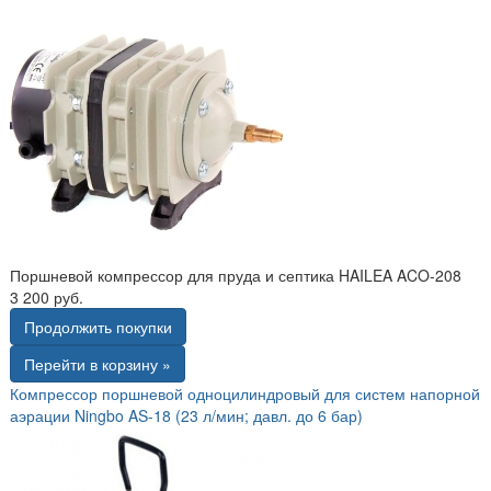
Поршневой компрессор для пруда и септика HAILEA ACO-208
3 200 руб.
Продолжить покупки
Перейти в корзину »
Компрессор поршневой одноцилиндровый для систем напорной
аэрации Ningbo AS-18 (23 л/мин; давл. до 6 бар)