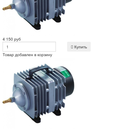
4 150 руб
Купить
Товар добавлен в корзину