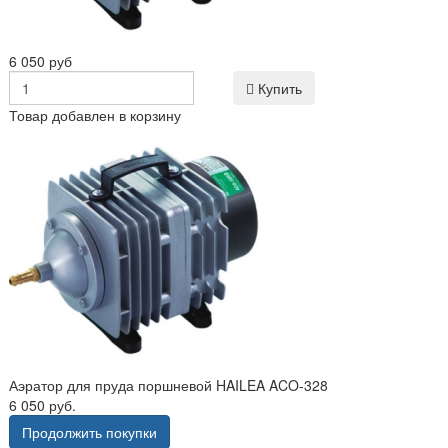
6 050 руб
Купить
Товар добавлен в корзину
Аэратор для пруда поршневой HAILEA ACO-328
6 050 руб.
Продолжить покупки