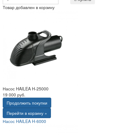
Товар добавлен в корзину
Насос HAILEA H-25000
19 000 руб.
Продолжить покупки
Перейти в корзину »
Насос HAILEA H-6000