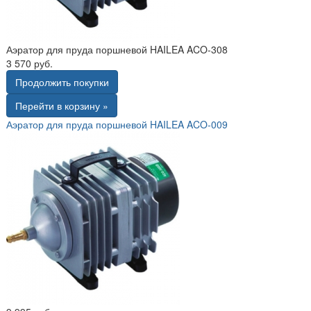
Аэратор для пруда поршневой HAILEA ACO-308
3 570 руб.
Продолжить покупки
Перейти в корзину »
Аэратор для пруда поршневой HAILEA ACO-009