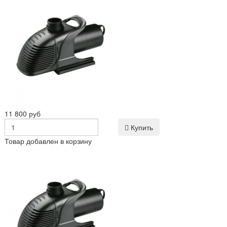
11 800 руб
Купить
Товар добавлен в корзину