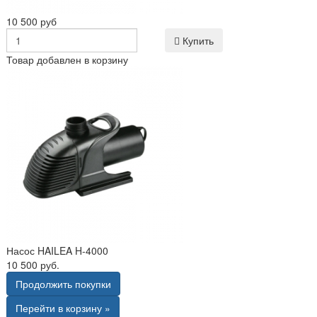
10 500 руб
Купить
Товар добавлен в корзину
Насос HAILEA H-4000
10 500 руб.
Продолжить покупки
Перейти в корзину »