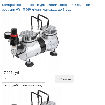
Компрессор поршневой для систем напорной и бытовой
аэрации AS-19 (40 л/мин; макс.дав. до 6 Бар)
17 005 руб
Купить
Товар добавлен в корзину