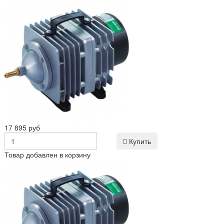
17 895 руб
Купить
Товар добавлен в корзину