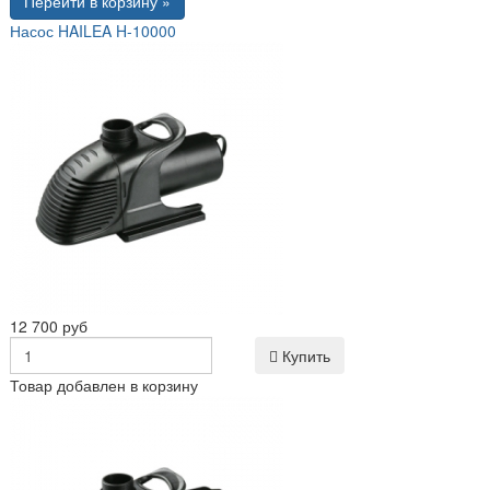
Перейти в корзину »
Насос HAILEA H-10000
12 700 руб
Купить
Товар добавлен в корзину