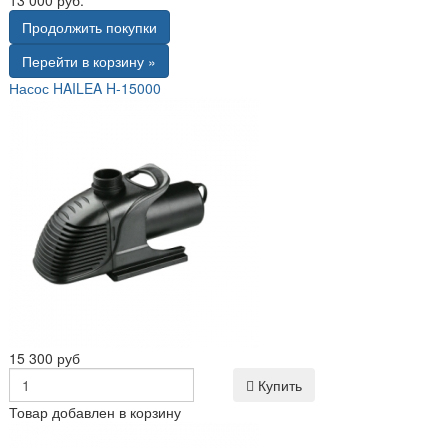
Продолжить покупки
Перейти в корзину »
Насос HAILEA H-15000
15 300 руб
Купить
Товар добавлен в корзину