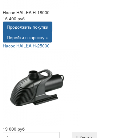
Насос HAILEA H-18000
16 400 руб.
Продолжить покупки
Перейти в корзину »
Насос HAILEA H-25000
19 000 руб
Купить