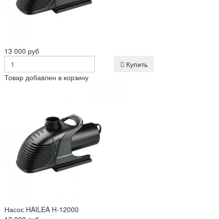
13 000 руб
Купить
Товар добавлен в корзину
Насос HAILEA H-12000
13 000 руб.