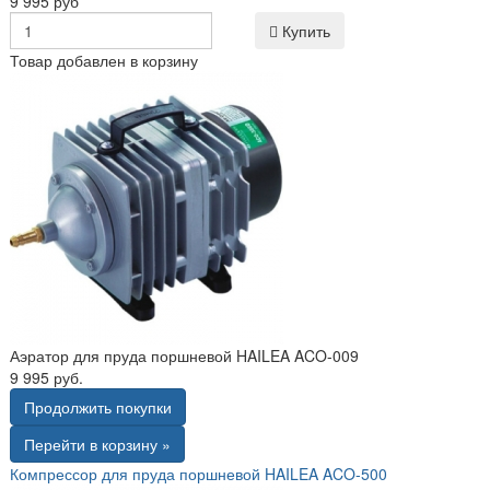
9 995 руб
Купить
Товар добавлен в корзину
Аэратор для пруда поршневой HAILEA ACO-009
9 995 руб.
Продолжить покупки
Перейти в корзину »
Компрессор для пруда поршневой HAILEA ACO-500