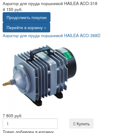
Аэратор для пруда поршневой HAILEA ACO-318
4 150 руб.
Продолжить покупки
Перейти в корзину »
Аэратор для пруда поршневой HAILEA ACO-388D
7 805 руб
Купить
Товар добавлен в корзину