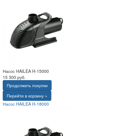
Насос HAILEA H-15000
15 300 руб.
Продолжить покупки
Перейти в корзину »
Насос HAILEA H-18000