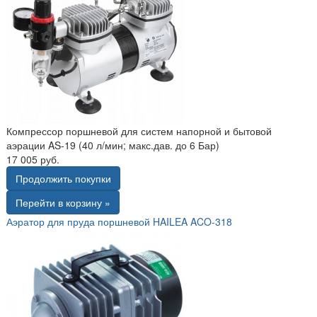
Компрессор поршневой для систем напорной и бытовой
аэрации AS-19 (40 л/мин; макс.дав. до 6 Бар)
17 005 руб.
Продолжить покупки
Перейти в корзину »
Аэратор для пруда поршневой HAILEA ACO-318