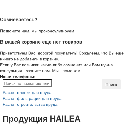
Сомневаетесь?
Позвоните нам, мы проконсультируем
В вашей корзине еще нет товаров
Приветствуем Вас, дорогой покупатель! Сожалеем, что Вы еще
ничего не добавили в корзину.
Если у Вас возникли какие-либо сомнения или Вам нужна
консульция - звоните нам. Мы - поможем!
Наши телефоны:
Поиск
Расчет пленки для пруда
Расчет фильтрации для пруда
Расчет строительства пруда
Продукция HAILEA