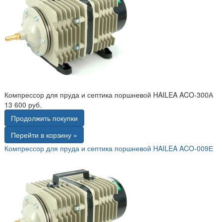
Компрессор для пруда и септика поршневой HAILEA ACO-300А
13 600 руб.
Продолжить покупки
Перейти в корзину »
Компрессор для пруда и септика поршневой HAILEA ACO-009Е