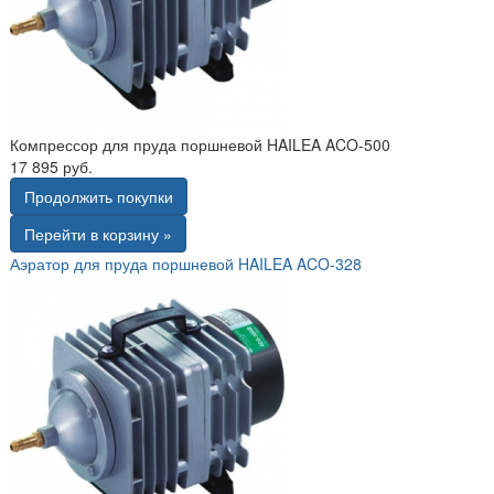
Компрессор для пруда поршневой HAILEA ACO-500
17 895 руб.
Продолжить покупки
Перейти в корзину »
Аэратор для пруда поршневой HAILEA ACO-328