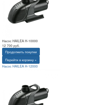
Насос HAILEA H-10000
12 700 руб.
Продолжить покупки
Перейти в корзину »
Насос HAILEA H-12000