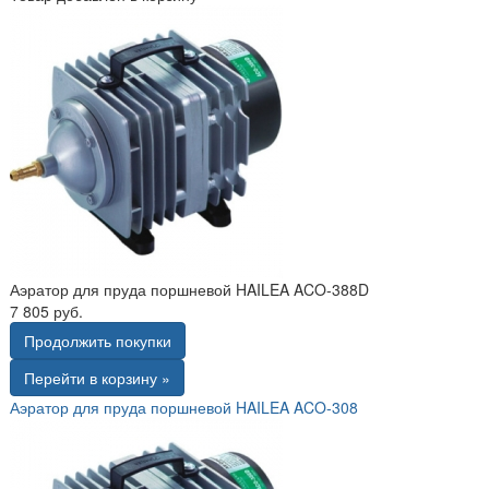
Аэратор для пруда поршневой HAILEA ACO-388D
7 805 руб.
Продолжить покупки
Перейти в корзину »
Аэратор для пруда поршневой HAILEA ACO-308