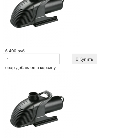
16 400 руб
Купить
Товар добавлен в корзину