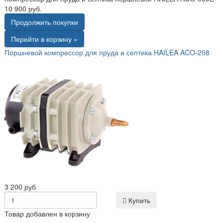
10 900 руб.
Продолжить покупки
Перейти в корзину »
Поршневой компрессор для пруда и септика HAILEA ACO-208
3 200 руб
Купить
Товар добавлен в корзину