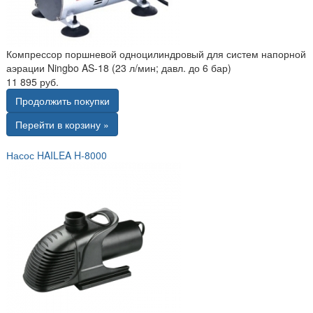
Компрессор поршневой одноцилиндровый для систем напорной
аэрации Ningbo AS-18 (23 л/мин; давл. до 6 бар)
11 895 руб.
Продолжить покупки
Перейти в корзину »
Насос HAILEA H-8000