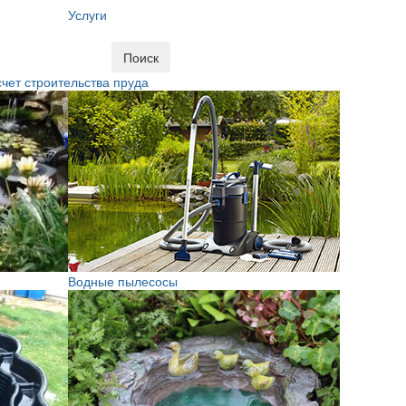
Услуги
Поиск
чет строительства пруда
Водные пылесосы