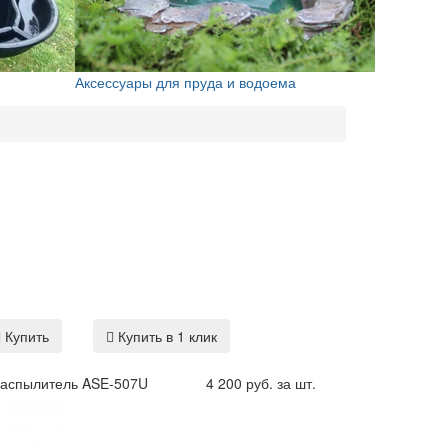
Аксессуары для пруда и водоема
Купить
Купить в 1 клик
распылитель ASE-507U
4 200 руб. за шт.