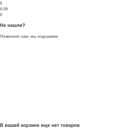
0
0.00
0
Не нашли?
Позвоните нам, мы подскажем
В вашей корзине еще нет товаров