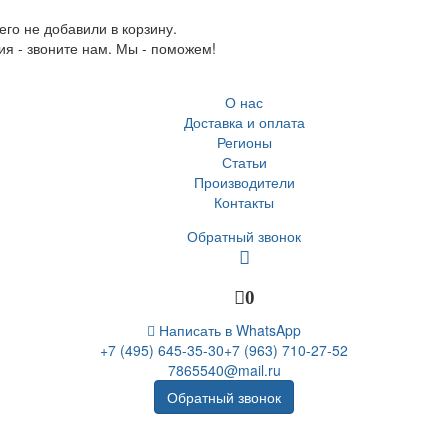
го не добавили в корзину.
ия - звоните нам. Мы - поможем!
О нас
Доставка и оплата
Регионы
Статьи
Производители
Контакты
Обратный звонок
0
Написать в WhatsApp
+7 (495) 645-35-30
+7 (963) 710-27-52
7865540@mail.ru
Обратный звонок