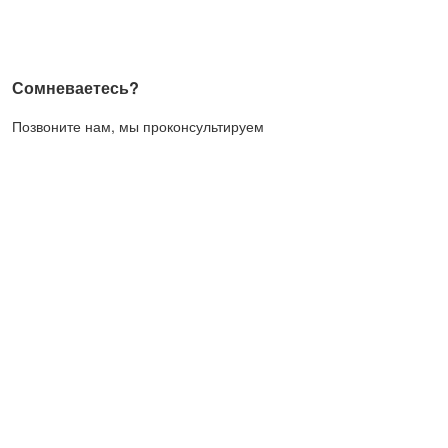
Сомневаетесь?
Позвоните нам, мы проконсультируем