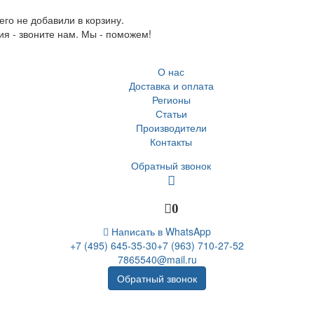
го не добавили в корзину.
ия - звоните нам. Мы - поможем!
О нас
Доставка и оплата
Регионы
Статьи
Производители
Контакты
Обратный звонок
0
Написать в WhatsApp
+7 (495) 645-35-30
+7 (963) 710-27-52
7865540@mail.ru
Обратный звонок