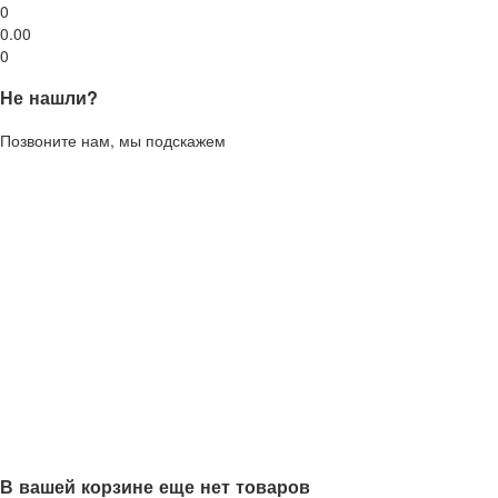
0
0.00
0
Не нашли?
Позвоните нам, мы подскажем
В вашей корзине еще нет товаров