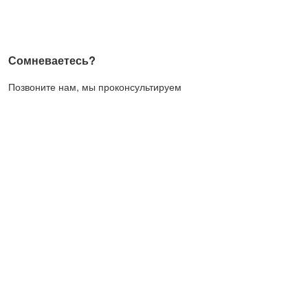
Сомневаетесь?
Позвоните нам, мы проконсультируем