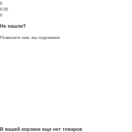
0
0.00
0
Не нашли?
Позвоните нам, мы подскажем
В вашей корзине еще нет товаров