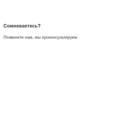
Сомневаетесь?
Позвоните нам, мы проконсультируем