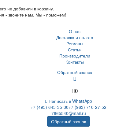
го не добавили в корзину.
ия - звоните нам. Мы - поможем!
О нас
Доставка и оплата
Регионы
Статьи
Производители
Контакты
Обратный звонок
0
Написать в WhatsApp
+7 (495) 645-35-30
+7 (963) 710-27-52
7865540@mail.ru
Обратный звонок