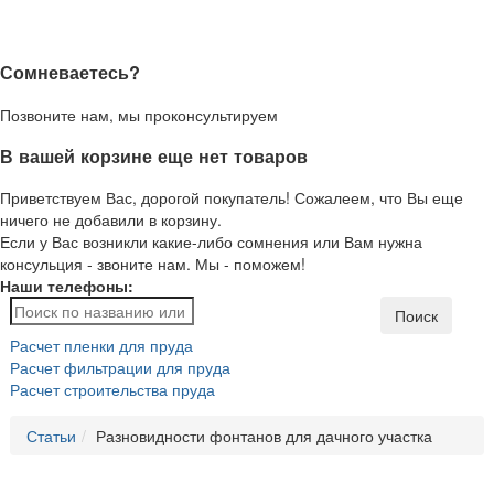
Сомневаетесь?
Позвоните нам, мы проконсультируем
В вашей корзине еще нет товаров
Приветствуем Вас, дорогой покупатель! Сожалеем, что Вы еще
ничего не добавили в корзину.
Если у Вас возникли какие-либо сомнения или Вам нужна
консульция - звоните нам. Мы - поможем!
Наши телефоны:
Поиск
Расчет пленки для пруда
Расчет фильтрации для пруда
Расчет строительства пруда
Статьи
Разновидности фонтанов для дачного участка