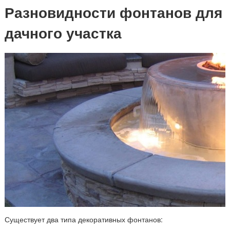
Разновидности фонтанов для
дачного участка
Существует два типа декоративных фонтанов: