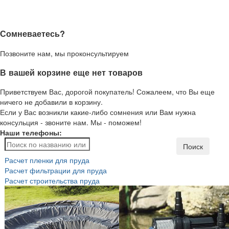
Сомневаетесь?
Позвоните нам, мы проконсультируем
В вашей корзине еще нет товаров
Приветствуем Вас, дорогой покупатель! Сожалеем, что Вы еще
ничего не добавили в корзину.
Если у Вас возникли какие-либо сомнения или Вам нужна
консульция - звоните нам. Мы - поможем!
Наши телефоны:
Поиск
Расчет пленки для пруда
Расчет фильтрации для пруда
Расчет строительства пруда