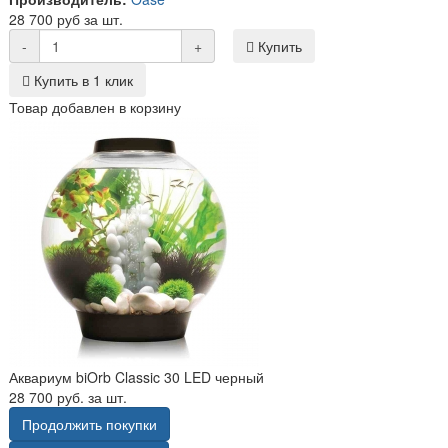
28 700 руб за шт.
-
+
Купить
Купить в 1 клик
Товар добавлен в корзину
Аквариум biOrb Classic 30 LED черный
28 700 руб. за шт.
Продолжить покупки