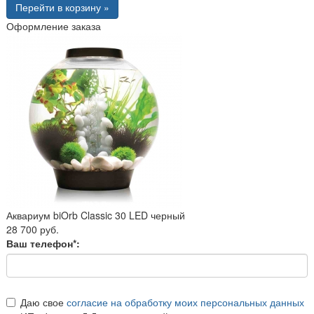
Перейти в корзину »
Оформление заказа
Аквариум biOrb Classic 30 LED черный
28 700 руб.
Ваш телефон*:
Даю свое
согласие на обработку моих персональных данных