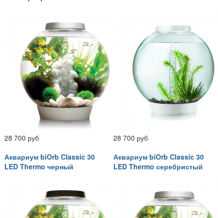
28 700 руб
28 700 руб
Аквариум biOrb Classic 30
Аквариум biOrb Classic 30
LED Thermo черный
LED Thermo серебристый