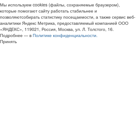
Мы используем cookies (файлы, сохраняемые браузером),
которые помогают сайту работать стабильнее и
позволяютсобирать статистику посещаемости, а также сервис веб-
аналитики Яндекс Метрика, предоставляемый компанией ООО
«ЯНДЕКС», 119021, Россия, Москва, ул. Л. Толстого, 16.
Подробнее — в
Политике конфиденциальности.
Принять