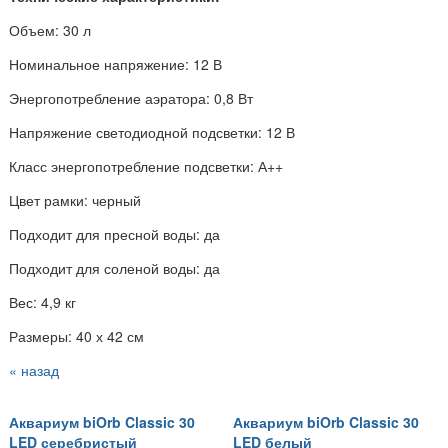
Объем: 30 л
Номинальное напряжение: 12 В
Энергопотребление аэратора: 0,8 Вт
Напряжение светодиодной подсветки: 12 В
Класс энергопотребление подсветки: А++
Цвет рамки: черный
Подходит для пресной воды: да
Подходит для соленой воды: да
Вес: 4,9 кг
Размеры: 40 х 42 см
« назад
Аквариум biOrb Classic 30
Аквариум biOrb Classic 30
LED серебристый
LED белый