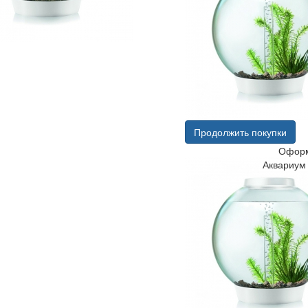
Продолжить покупки
Оформ
Аквариум 