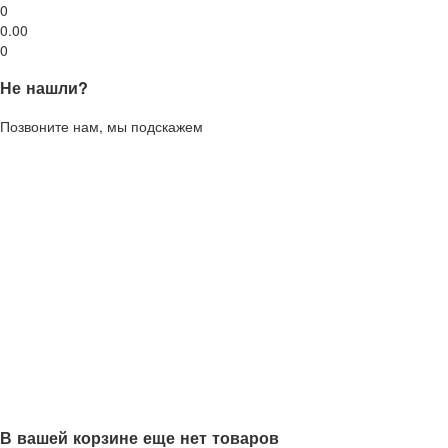
0
0.00
0
Не нашли?
Позвоните нам, мы подскажем
В вашей корзине еще нет товаров