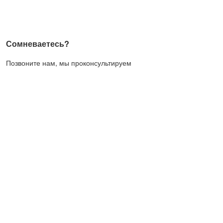
Сомневаетесь?
Позвоните нам, мы проконсультируем