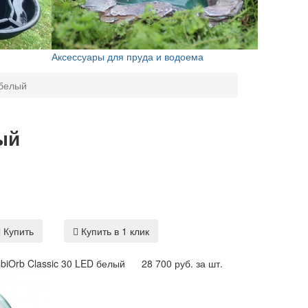
Аксессуары для пруда и водоема
 белый
ый
Купить
Купить в 1 клик
biOrb Classic 30 LED белый
28 700 руб. за шт.