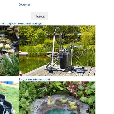
Услуги
Поиск
чет строительства пруда
Водные пылесосы