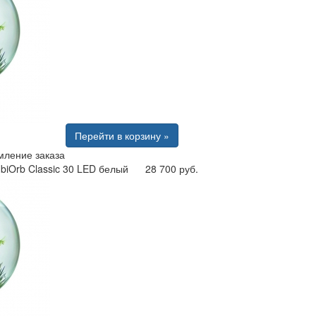
Перейти в корзину »
ление заказа
biOrb Classic 30 LED белый
28 700 руб.