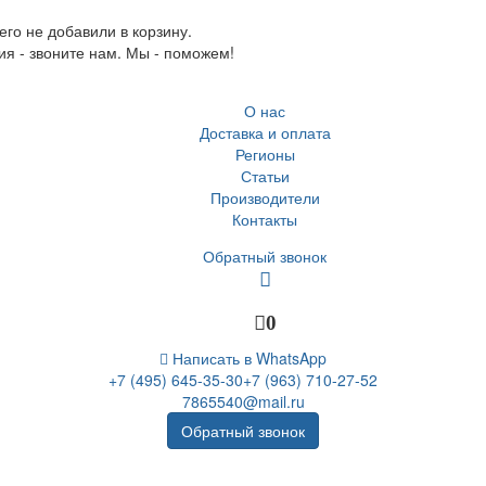
го не добавили в корзину.
ия - звоните нам. Мы - поможем!
О нас
Доставка и оплата
Регионы
Статьи
Производители
Контакты
Обратный звонок
0
Написать в WhatsApp
+7 (495) 645-35-30
+7 (963) 710-27-52
7865540@mail.ru
Обратный звонок