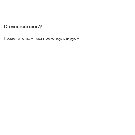
Сомневаетесь?
Позвоните нам, мы проконсультируем