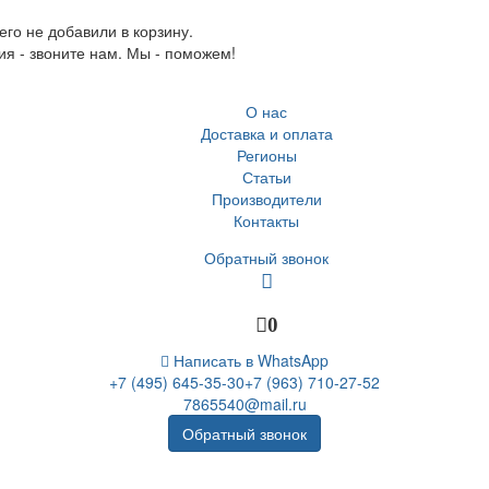
го не добавили в корзину.
ия - звоните нам. Мы - поможем!
О нас
Доставка и оплата
Регионы
Статьи
Производители
Контакты
Обратный звонок
0
Написать в WhatsApp
+7 (495) 645-35-30
+7 (963) 710-27-52
7865540@mail.ru
Обратный звонок