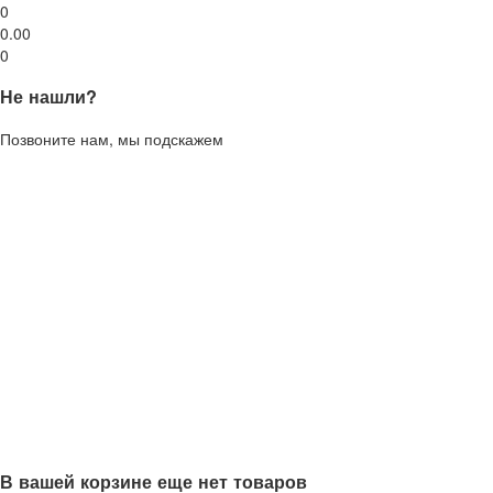
0
0.00
0
Не нашли?
Позвоните нам, мы подскажем
В вашей корзине еще нет товаров