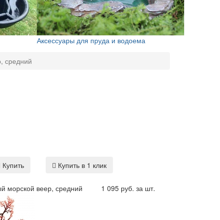
Аксессуары для пруда и водоема
, средний
Купить
Купить в 1 клик
й морской веер, средний
1 095 руб. за шт.