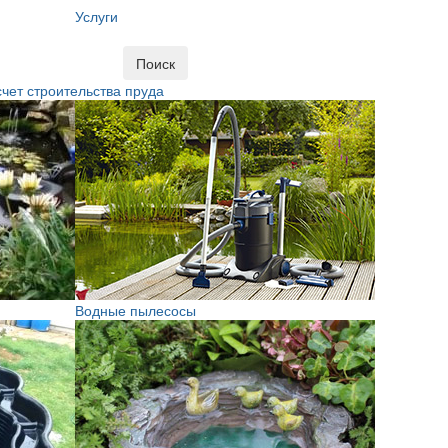
Услуги
Поиск
чет строительства пруда
Водные пылесосы