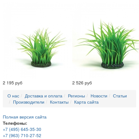
2 195 руб
2 526 руб
О нас
Доставка и оплата
Регионы
Новости
Статьи
Производители
Контакты
Карта сайта
Полная версия сайта
Телефоны:
+7 (495) 645-35-30
+7 (963) 710-27-52