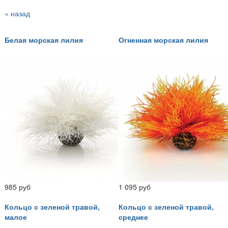
« назад
Белая морская лилия
Огненная морская лилия
985 руб
1 095 руб
Кольцо с зеленой травой,
Кольцо с зеленой травой,
малое
среднее