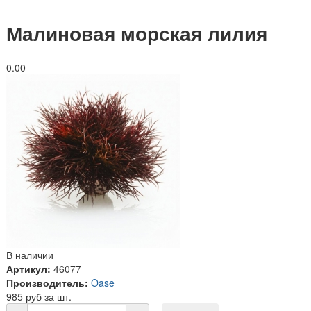
Малиновая морская лилия
0.0
0
В наличии
Артикул:
46077
Производитель:
Oase
985 руб за шт.