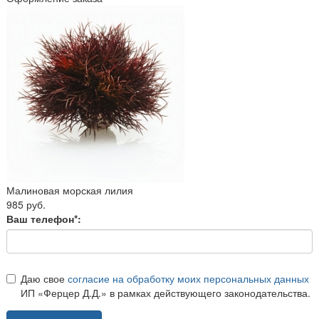
Малиновая морская лилия
985 руб.
Ваш телефон*:
Даю свое
согласие на обработку моих персональных данных
ИП «Ферцер Д.Д.» в рамках действующего законодательства.