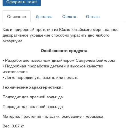
Оформить заказ
Описание
Доставка
Оплата
Отзывы
Как и природный прототип из Южно-китайского моря, данное
декоративное украшение способно украсить дно любого
аквариума.
Особенности продукта
• Разработано известным дизайнером Самуэлем Бейкером
• Подробная проработка деталей и высокое качество
изготовления
• Легко передвинуть, изъять или помыть
Технические характеристики:
Подходит для пресной воды: да
Подходит для соленой воды: да
Материал: растение - пластик, основание - керамика
Вес: 0,07 кг