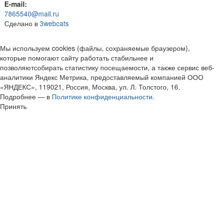
E-mail:
7865540@mail.ru
Сделано в
3webcats
Мы используем cookies (файлы, сохраняемые браузером),
которые помогают сайту работать стабильнее и
позволяютсобирать статистику посещаемости, а также сервис веб-
аналитики Яндекс Метрика, предоставляемый компанией ООО
«ЯНДЕКС», 119021, Россия, Москва, ул. Л. Толстого, 16.
Подробнее — в
Политике конфиденциальности.
Принять