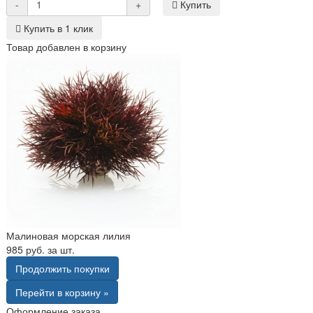
-
+
Купить
Купить в 1 клик
Товар добавлен в корзину
Малиновая морская лилия
985 руб. за шт.
Продолжить покупки
Перейти в корзину »
Оформление заказа