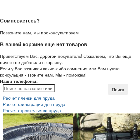
Сомневаетесь?
Позвоните нам, мы проконсультируем
В вашей корзине еще нет товаров
Приветствуем Вас, дорогой покупатель! Сожалеем, что Вы еще
ничего не добавили в корзину.
Если у Вас возникли какие-либо сомнения или Вам нужна
консульция - звоните нам. Мы - поможем!
Наши телефоны:
Поиск
Расчет пленки для пруда
Расчет фильтрации для пруда
Расчет строительства пруда