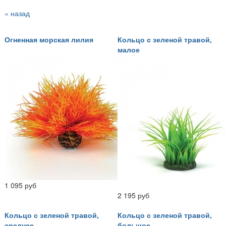
« назад
Огненная морская лилия
Кольцо с зеленой травой,
малое
1 095 руб
2 195 руб
Кольцо с зеленой травой,
Кольцо с зеленой травой,
среднее
большое