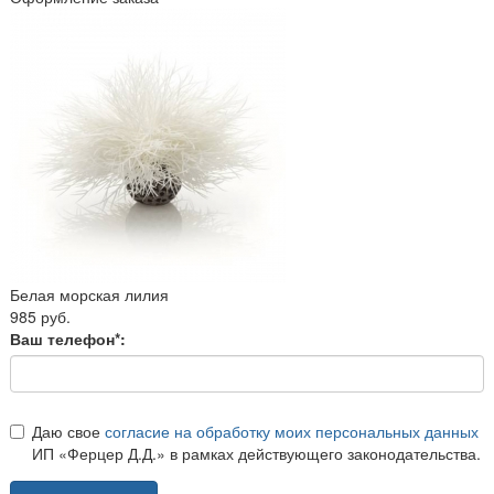
Белая морская лилия
985 руб.
Ваш телефон*:
Даю свое
согласие на обработку моих персональных данных
ИП «Ферцер Д.Д.» в рамках действующего законодательства.