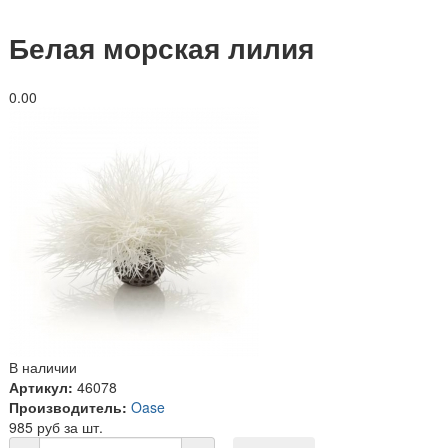
Белая морская лилия
0.0
0
В наличии
Артикул:
46078
Производитель:
Oase
985 руб за шт.