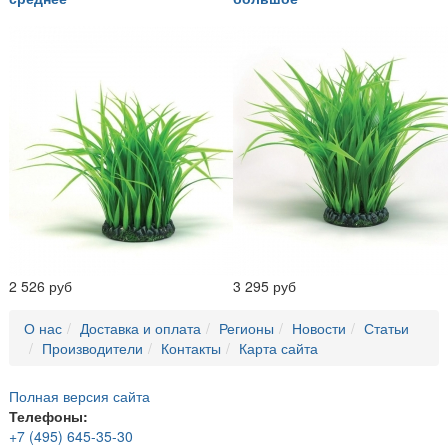
2 526 руб
3 295 руб
О нас
Доставка и оплата
Регионы
Новости
Статьи
Производители
Контакты
Карта сайта
Полная версия сайта
Телефоны:
+7 (495) 645-35-30