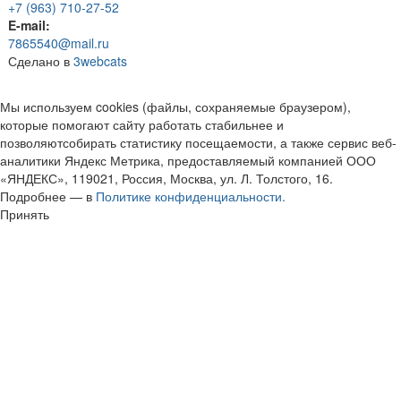
+7 (963) 710-27-52
E-mail:
7865540@mail.ru
Сделано в
3webcats
Мы используем cookies (файлы, сохраняемые браузером),
которые помогают сайту работать стабильнее и
позволяютсобирать статистику посещаемости, а также сервис веб-
аналитики Яндекс Метрика, предоставляемый компанией ООО
«ЯНДЕКС», 119021, Россия, Москва, ул. Л. Толстого, 16.
Подробнее — в
Политике конфиденциальности.
Принять