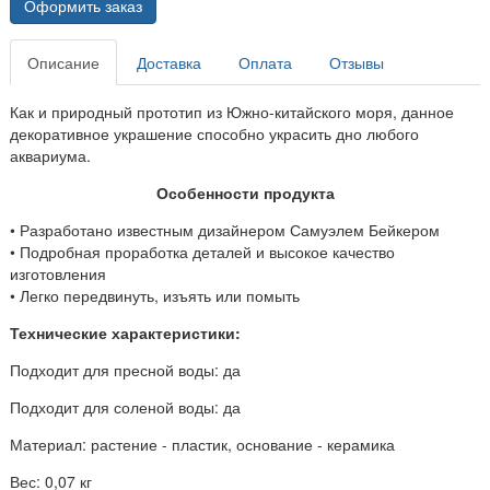
Оформить заказ
Описание
Доставка
Оплата
Отзывы
Как и природный прототип из Южно-китайского моря, данное
декоративное украшение способно украсить дно любого
аквариума.
Особенности продукта
• Разработано известным дизайнером Самуэлем Бейкером
• Подробная проработка деталей и высокое качество
изготовления
• Легко передвинуть, изъять или помыть
Технические характеристики:
Подходит для пресной воды: да
Подходит для соленой воды: да
Материал: растение - пластик, основание - керамика
Вес: 0,07 кг