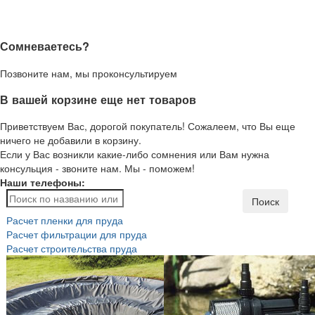
Сомневаетесь?
Позвоните нам, мы проконсультируем
В вашей корзине еще нет товаров
Приветствуем Вас, дорогой покупатель! Сожалеем, что Вы еще
ничего не добавили в корзину.
Если у Вас возникли какие-либо сомнения или Вам нужна
консульция - звоните нам. Мы - поможем!
Наши телефоны:
Поиск
Расчет пленки для пруда
Расчет фильтрации для пруда
Расчет строительства пруда