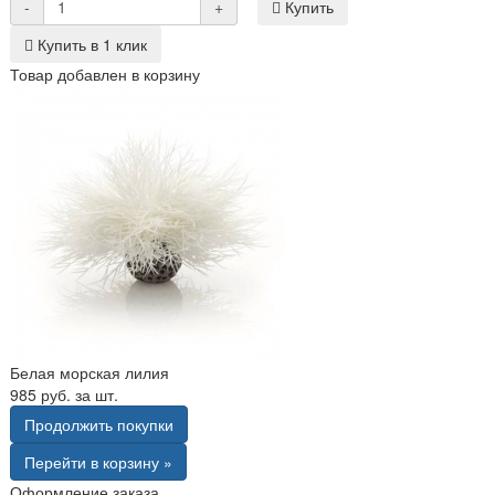
-
+
Купить
Купить в 1 клик
Товар добавлен в корзину
Белая морская лилия
985 руб. за шт.
Продолжить покупки
Перейти в корзину »
Оформление заказа