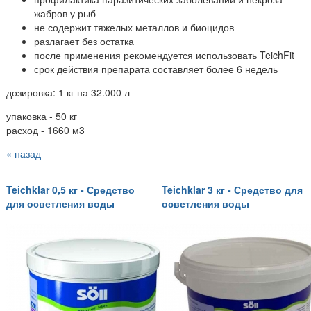
жабров у рыб
не содержит тяжелых металлов и биоцидов
разлагает без остатка
после применения рекомендуется использовать TeichFit
срок действия препарата составляет более 6 недель
дозировка: 1 кг на 32.000 л
упаковка - 50 кг
расход - 1660 м3
« назад
Teichklar 0,5 кг - Средство
Teichklar 3 кг - Средство для
для осветления воды
осветления воды