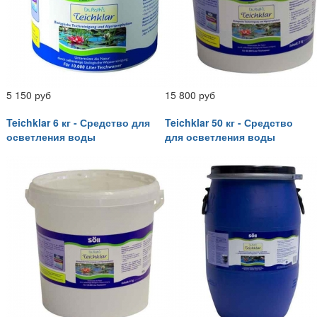
5 150 руб
15 800 руб
Teichklar 6 кг - Средство для
Teichklar 50 кг - Средство
осветления воды
для осветления воды