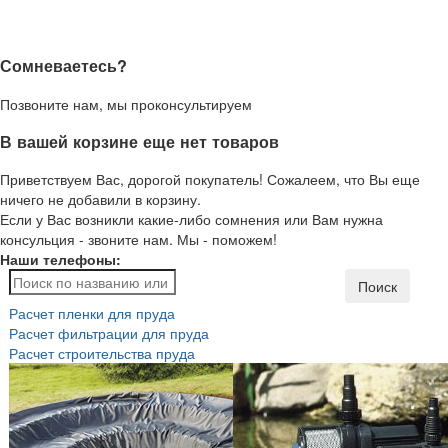
Сомневаетесь?
Позвоните нам, мы проконсультируем
В вашей корзине еще нет товаров
Приветствуем Вас, дорогой покупатель! Сожалеем, что Вы еще
ничего не добавили в корзину.
Если у Вас возникли какие-либо сомнения или Вам нужна
консульция - звоните нам. Мы - поможем!
Наши телефоны:
Поиск
Расчет пленки для пруда
Расчет фильтрации для пруда
Расчет строительства пруда