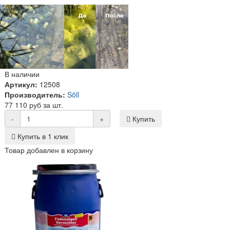
В наличии
Артикул:
12508
Производитель:
Söll
77 110 руб за шт.
-
+
Купить
Купить в 1 клик
Товар добавлен в корзину