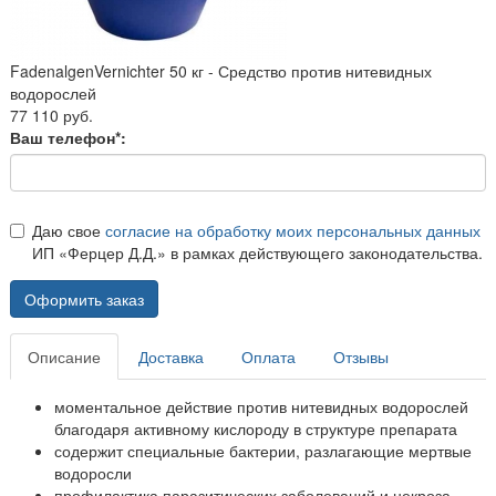
FadenalgenVernichter 50 кг - Средство против нитевидных
водорослей
77 110 руб.
Ваш телефон*:
Даю свое
согласие на обработку моих персональных данных
ИП «Ферцер Д.Д.» в рамках действующего законодательства.
Оформить заказ
Описание
Доставка
Оплата
Отзывы
моментальное действие против нитевидных водорослей
благодаря активному кислороду в структуре препарата
содержит специальные бактерии, разлагающие мертвые
водоросли
профилактика паразитических заболеваний и некроза