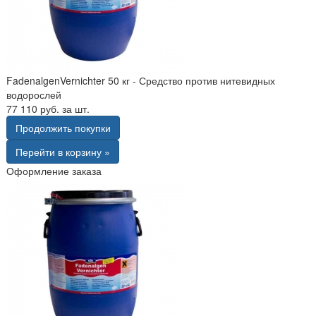
FadenalgenVernichter 50 кг - Средство против нитевидных
водорослей
77 110 руб. за шт.
Продолжить покупки
Перейти в корзину »
Оформление заказа