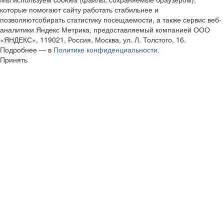
которые помогают сайту работать стабильнее и
позволяютсобирать статистику посещаемости, а также сервис веб-
аналитики Яндекс Метрика, предоставляемый компанией ООО
«ЯНДЕКС», 119021, Россия, Москва, ул. Л. Толстого, 16.
Подробнее — в
Политике конфиденциальности.
Принять