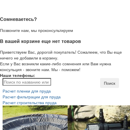
Сомневаетесь?
Позвоните нам, мы проконсультируем
В вашей корзине еще нет товаров
Приветствуем Вас, дорогой покупатель! Сожалеем, что Вы еще
ничего не добавили в корзину.
Если у Вас возникли какие-либо сомнения или Вам нужна
консульция - звоните нам. Мы - поможем!
Наши телефоны:
Поиск
Расчет пленки для пруда
Расчет фильтрации для пруда
Расчет строительства пруда