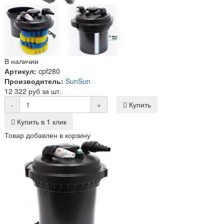
В наличии
Артикул:
cpf280
Производитель:
SunSun
12 322 руб за шт.
-
+
Купить
Купить в 1 клик
Товар добавлен в корзину