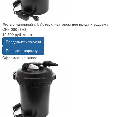
Фильтр напорный с UV-стерилизатором для пруда и водоема
CPF-280 (8м3)
12 322 руб. за шт.
Продолжить покупки
Перейти в корзину »
Оформление заказа