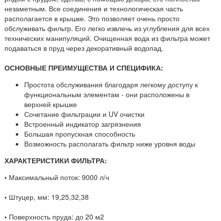
незаметным. Все соединения и технологическая часть
располагается в крышке. Это позволяет очень просто
обслуживать фильтр. Его легко извлечь из углубления для всех
технических манипуляций. Очищенная вода из фильтра может
подаваться в пруд через декоративный водопад.
ОСНОВНЫЕ ПРЕИМУЩЕСТВА И СПЕЦИФИКА:
Простота обслуживания благодаря легкому доступу к
функциональным элементам - они расположены в
верхней крышке
Сочетание фильтрации и UV очистки
Встроенный индикатор загрязнения
Большая пропускная способность
Возможность располагать фильтр ниже уровня воды
ХАРАКТЕРИСТИКИ ФИЛЬТРА:
•
Максимальный поток: 9000 л/ч
•
Штуцер, мм: 19,25,32,38
•
Поверхность пруда: до 20 м2