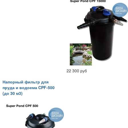
22 300 руб
Напорный фильтр для
пруда и водоема CPF-500
(до 30 м3)