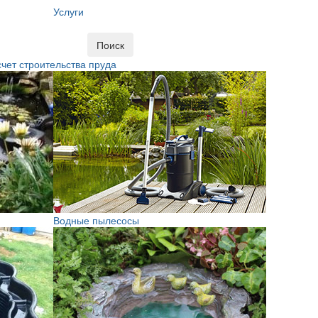
Услуги
Поиск
чет строительства пруда
Водные пылесосы