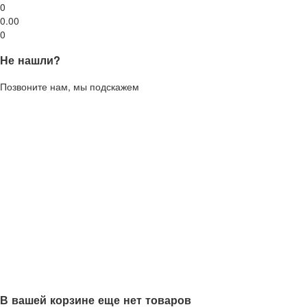
0
0.00
0
Не нашли?
Позвоните нам, мы подскажем
В вашей корзине еще нет товаров