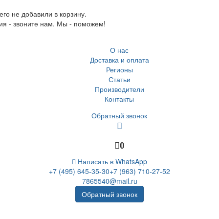
го не добавили в корзину.
ия - звоните нам. Мы - поможем!
О нас
Доставка и оплата
Регионы
Статьи
Производители
Контакты
Обратный звонок
0
Написать в WhatsApp
+7 (495) 645-35-30
+7 (963) 710-27-52
7865540@mail.ru
Обратный звонок