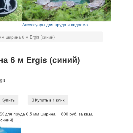
Аксессуары для пруда и водоема
мм ширина 6 м Ergis (синий)
а 6 м Ergis (синий)
gis
Купить
Купить в 1 клик
ВХ для пруда 0,5 мм ширина
800 руб. за кв.м.
(синий)