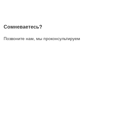
Сомневаетесь?
Позвоните нам, мы проконсультируем