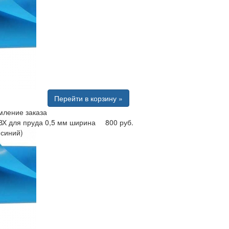
Перейти в корзину »
ление заказа
ВХ для пруда 0,5 мм ширина
800 руб.
(синий)