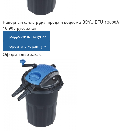
Напорный фильтр для пруда и водоема BOYU EFU-10000A
16 905 руб. за шт.
Продолжить покупки
Перейти в корзину »
Оформление заказа