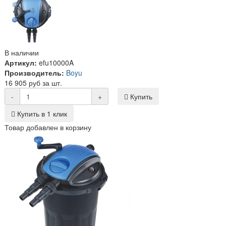
В наличии
Артикул:
efu10000A
Производитель:
Boyu
16 905 руб за шт.
-
+
Купить
Купить в 1 клик
Товар добавлен в корзину