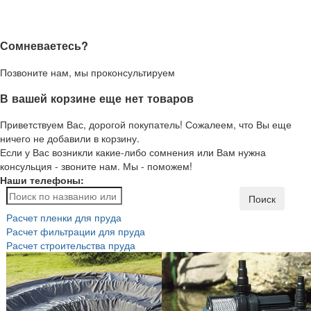
Сомневаетесь?
Позвоните нам, мы проконсультируем
В вашей корзине еще нет товаров
Приветствуем Вас, дорогой покупатель! Сожалеем, что Вы еще
ничего не добавили в корзину.
Если у Вас возникли какие-либо сомнения или Вам нужна
консульция - звоните нам. Мы - поможем!
Наши телефоны:
Поиск
Расчет пленки для пруда
Расчет фильтрации для пруда
Расчет строительства пруда