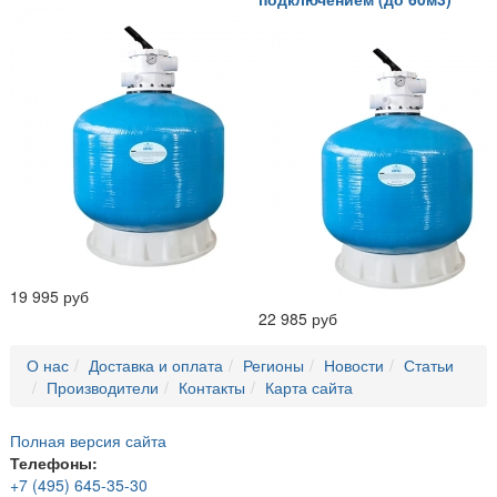
19 995 руб
22 985 руб
О нас
Доставка и оплата
Регионы
Новости
Статьи
Производители
Контакты
Карта сайта
Полная версия сайта
Телефоны:
+7 (495) 645-35-30