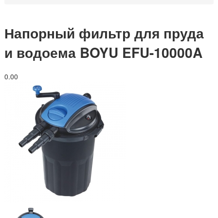
Напорный фильтр для пруда
и водоема BOYU EFU-10000A
0.0
0