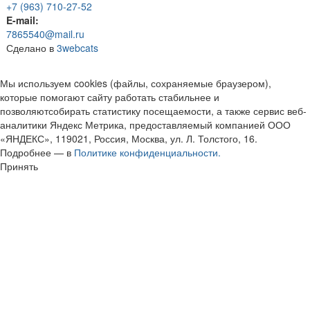
+7 (963) 710-27-52
E-mail:
7865540@mail.ru
Сделано в
3webcats
Мы используем cookies (файлы, сохраняемые браузером),
которые помогают сайту работать стабильнее и
позволяютсобирать статистику посещаемости, а также сервис веб-
аналитики Яндекс Метрика, предоставляемый компанией ООО
«ЯНДЕКС», 119021, Россия, Москва, ул. Л. Толстого, 16.
Подробнее — в
Политике конфиденциальности.
Принять