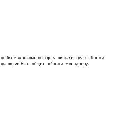
проблемах с компрессором сигнализирует об этом
сора серии EL сообщите об этом менеджеру.