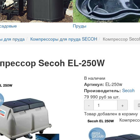
 садовые
Пруды
ы для пруда
Компрессоры для пруда SECOH
Компрессор Seco
прессор Secoh EL-250W
В наличии
Артикул:
EL-250w
Производитель:
Secoh
79 990 руб за шт.
-
+
Товар добавлен в корзину
Компресс