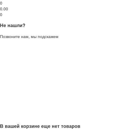
0
0.00
0
Не нашли?
Позвоните нам, мы подскажем
В вашей корзине еще нет товаров