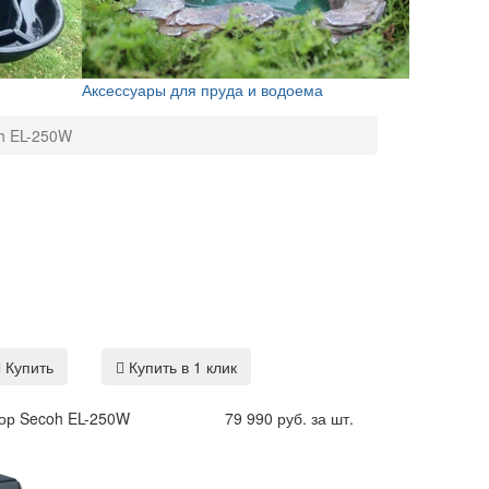
Аксессуары для пруда и водоема
h EL-250W
Купить
Купить в 1 клик
ор Secoh EL-250W
79 990 руб. за шт.