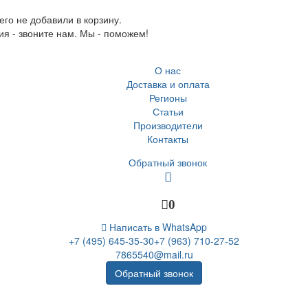
го не добавили в корзину.
ия - звоните нам. Мы - поможем!
О нас
Доставка и оплата
Регионы
Статьи
Производители
Контакты
Обратный звонок
0
Написать в WhatsApp
+7 (495) 645-35-30
+7 (963) 710-27-52
7865540@mail.ru
Обратный звонок