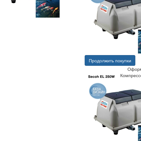
Продолжить покупки
Оформ
Компресс