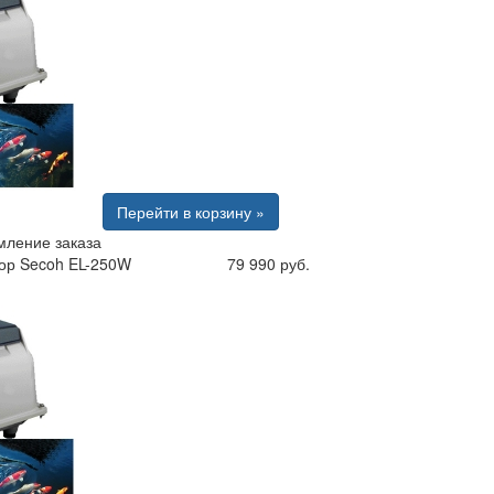
Перейти в корзину »
ление заказа
ор Secoh EL-250W
79 990 руб.