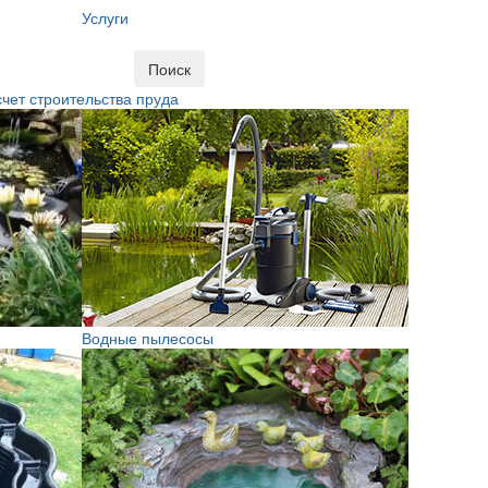
Услуги
Поиск
чет строительства пруда
Водные пылесосы