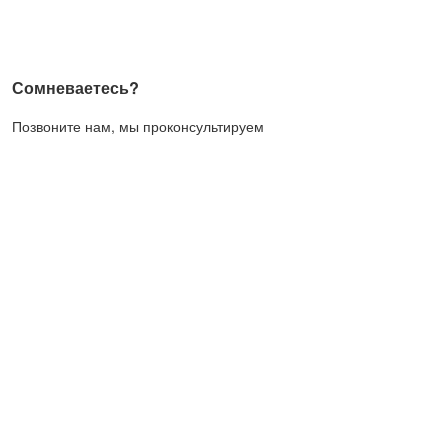
Сомневаетесь?
Позвоните нам, мы проконсультируем