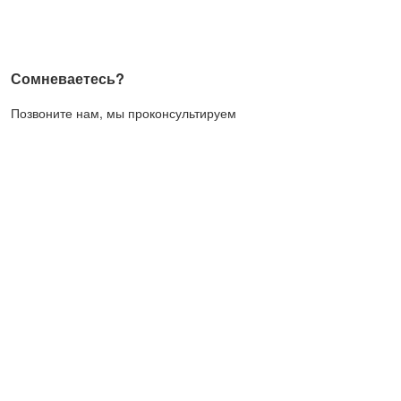
Сомневаетесь?
Позвоните нам, мы проконсультируем