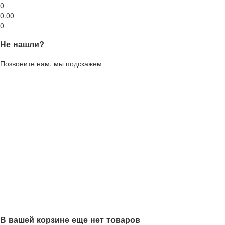
0
0.00
0
Не нашли?
Позвоните нам, мы подскажем
В вашей корзине еще нет товаров