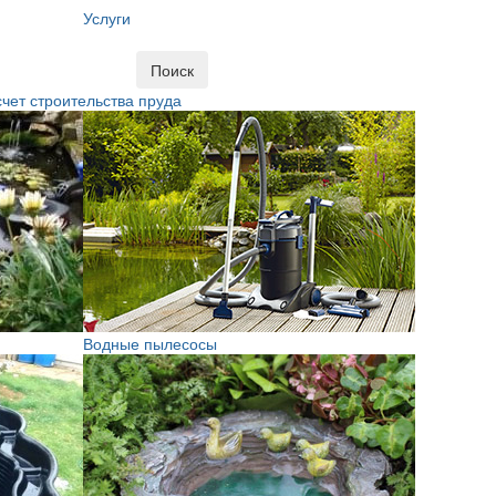
Услуги
Поиск
чет строительства пруда
Водные пылесосы