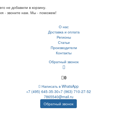
го не добавили в корзину.
ия - звоните нам. Мы - поможем!
О нас
Доставка и оплата
Регионы
Статьи
Производители
Контакты
Обратный звонок
0
Написать в WhatsApp
+7 (495) 645-35-30
+7 (963) 710-27-52
7865540@mail.ru
Обратный звонок