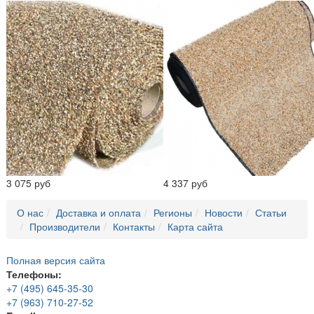
3 075 руб
4 337 руб
О нас
Доставка и оплата
Регионы
Новости
Статьи
Производители
Контакты
Карта сайта
Полная версия сайта
Телефоны:
+7 (495) 645-35-30
+7 (963) 710-27-52