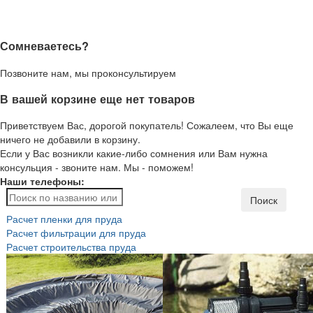
Сомневаетесь?
Позвоните нам, мы проконсультируем
В вашей корзине еще нет товаров
Приветствуем Вас, дорогой покупатель! Сожалеем, что Вы еще
ничего не добавили в корзину.
Если у Вас возникли какие-либо сомнения или Вам нужна
консульция - звоните нам. Мы - поможем!
Наши телефоны:
Поиск
Расчет пленки для пруда
Расчет фильтрации для пруда
Расчет строительства пруда