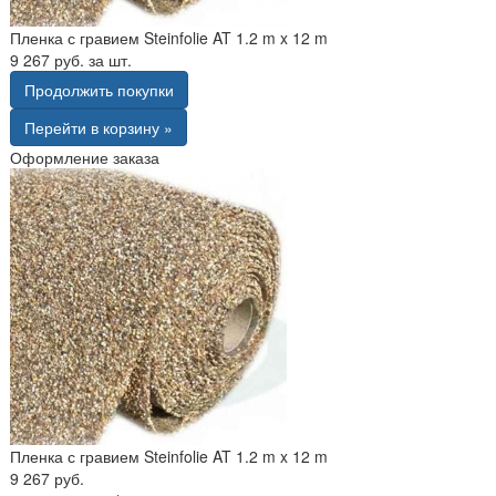
Пленка с гравием Steinfolie AT 1.2 m x 12 m
9 267 руб. за шт.
Продолжить покупки
Перейти в корзину »
Оформление заказа
Пленка с гравием Steinfolie AT 1.2 m x 12 m
9 267 руб.