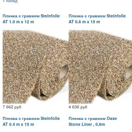
« назад
Пленка с гравием Steinfolie
Пленка с гравием Steinfolie
AT 1.0 m x 12 m
AT 0.6 m x 15 m
7 662 руб
4 636 руб
Пленка с гравием Steinfolie
Пленка с гравием Oase
AT 0.4 m x 15 m
Stone Liner , 0,6m