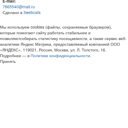
E-mail:
7865540@mail.ru
Сделано в
3webcats
Мы используем cookies (файлы, сохраняемые браузером),
которые помогают сайту работать стабильнее и
позволяютсобирать статистику посещаемости, а также сервис веб-
аналитики Яндекс Метрика, предоставляемый компанией ООО
«ЯНДЕКС», 119021, Россия, Москва, ул. Л. Толстого, 16.
Подробнее — в
Политике конфиденциальности.
Принять