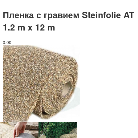
Пленка с гравием Steinfolie AT
1.2 m x 12 m
0.0
0