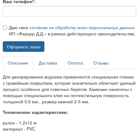
Ваш телефон*:
Даю свое
согласие на обработку моих персональных данных
ИП «Ферцер Д.Д.» в рамках действующего законодательства.
Оформить заказ
Описание
Доставка
Оплата
Отзывы
Для декорирования водоема применяется специальная пленка
с гравийным покрытием, которая значительно облегчает данный
процесс особенно для отвесных берегов. Камешки нанесены с
помощью специального клея на геотекстильную поверхность
толщиной 0.5 мм., размер камней 2-5 мм.
Технические характеристики:
рулон - 1,2х12 м
материал - PVC