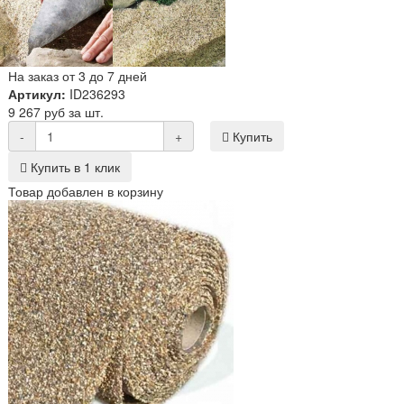
На заказ от 3 до 7 дней
Артикул:
ID236293
9 267 руб за шт.
-
+
Купить
Купить в 1 клик
Товар добавлен в корзину