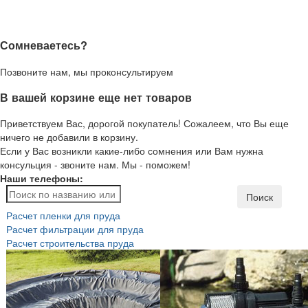
Сомневаетесь?
Позвоните нам, мы проконсультируем
В вашей корзине еще нет товаров
Приветствуем Вас, дорогой покупатель! Сожалеем, что Вы еще
ничего не добавили в корзину.
Если у Вас возникли какие-либо сомнения или Вам нужна
консульция - звоните нам. Мы - поможем!
Наши телефоны:
Поиск
Расчет пленки для пруда
Расчет фильтрации для пруда
Расчет строительства пруда