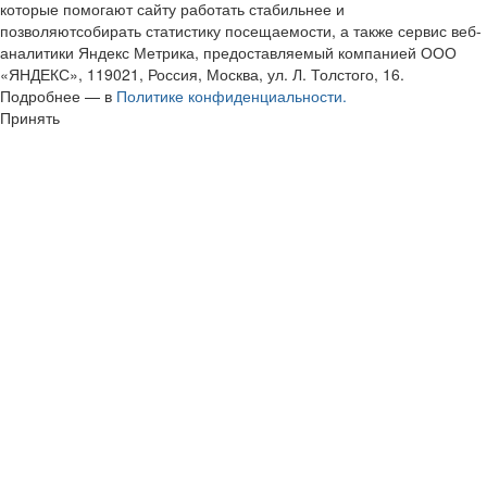
которые помогают сайту работать стабильнее и
позволяютсобирать статистику посещаемости, а также сервис веб-
аналитики Яндекс Метрика, предоставляемый компанией ООО
«ЯНДЕКС», 119021, Россия, Москва, ул. Л. Толстого, 16.
Подробнее — в
Политике конфиденциальности.
Принять