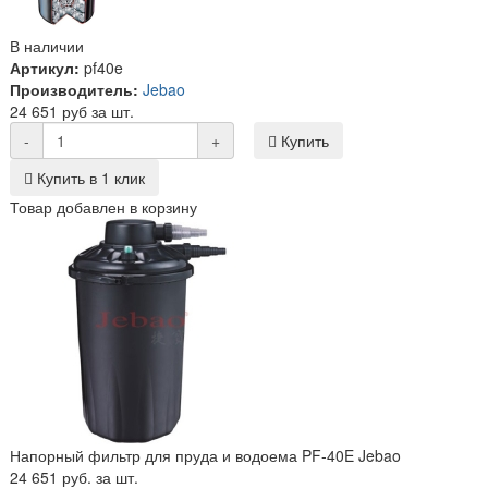
В наличии
Артикул:
pf40e
Производитель:
Jebao
24 651 руб за шт.
-
+
Купить
Купить в 1 клик
Товар добавлен в корзину
Напорный фильтр для пруда и водоема PF-40E Jebao
24 651 руб. за шт.