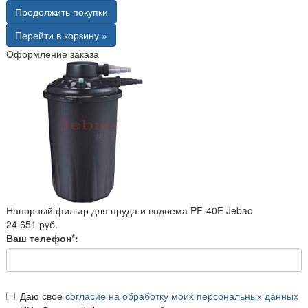
Продолжить покупки
Перейти в корзину »
Оформление заказа
Напорный фильтр для пруда и водоема PF-40E Jebao
24 651 руб.
Ваш телефон*:
Даю свое
согласие на обработку моих персональных данных