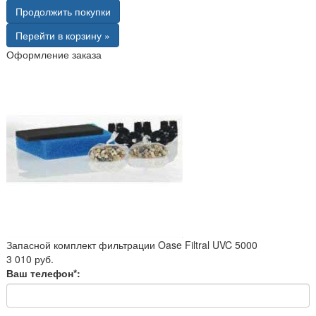
Продолжить покупки
Перейти в корзину »
Оформление заказа
Запасной комплект фильтрации Oase Filtral UVC 5000
3 010 руб.
Ваш телефон*: