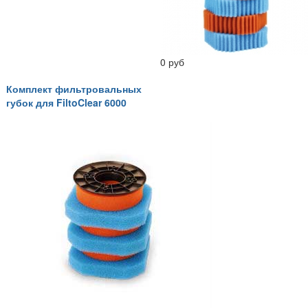
0 руб
Комплект фильтровальных
губок для FiltoClear 6000