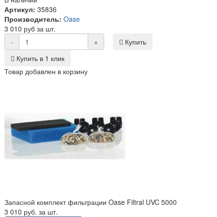
Артикул:
35836
Производитель:
Oase
3 010 руб за шт.
-
+
Купить
Купить в 1 клик
Товар добавлен в корзину
Запасной комплект фильтрации Oase Filtral UVC 5000
3 010 руб. за шт.