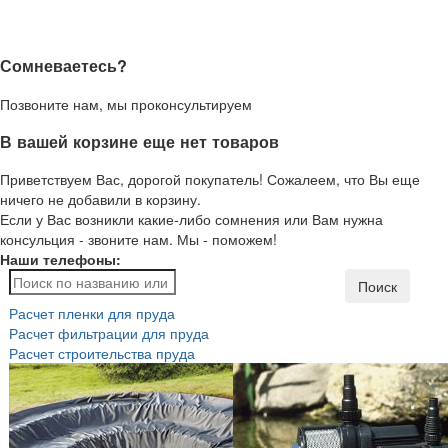
Сомневаетесь?
Позвоните нам, мы проконсультируем
В вашей корзине еще нет товаров
Приветствуем Вас, дорогой покупатель! Сожалеем, что Вы еще
ничего не добавили в корзину.
Если у Вас возникли какие-либо сомнения или Вам нужна
консульция - звоните нам. Мы - поможем!
Наши телефоны:
Поиск
Расчет пленки для пруда
Расчет фильтрации для пруда
Расчет строительства пруда