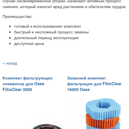
случае несвоевременной уборки, начинают активный процесс
гниения, который наносит вред растениям и обитателям прудов.
Преимущества:
готовый к использованию комплект
быстрый и несложный процесс замены
длительный период эксплуатации
доступная цена
« назад
Комплект фильтрующих
Запасной комплект
элементов для Oase
фильтрации для FiltoClear
FiltoClear 3000
16000 Oase