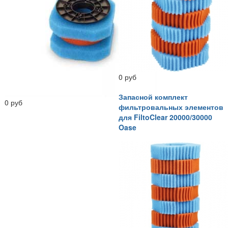
0 руб
Запасной комплект
0 руб
фильтровальных элементов
для FiltoClear 20000/30000
Oase