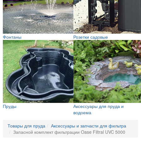
Фонтаны
Розетки садовые
Пруды
Аксессуары для пруда и
водоема
Товары для пруда
Аксессуары и запчасти для фильтра
Запасной комплект фильтрации Oase Filtral UVC 5000