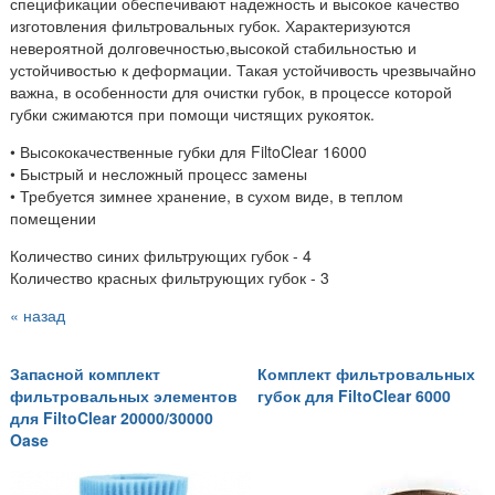
спецификации обеспечивают надежность и высокое качество
изготовления фильтровальных губок. Характеризуются
невероятной долговечностью,высокой стабильностью и
устойчивостью к деформации. Такая устойчивость чрезвычайно
важна, в особенности для очистки губок, в процессе которой
губки сжимаются при помощи чистящих рукояток.
• Высококачественные губки для FiltoClear 16000
• Быстрый и несложный процесс замены
• Требуется зимнее хранение, в сухом виде, в теплом
помещении
Количество синих фильтрующих губок - 4
Количество красных фильтрующих губок - 3
« назад
Запасной комплект
Комплект фильтровальных
фильтровальных элементов
губок для FiltoClear 6000
для FiltoClear 20000/30000
Oase