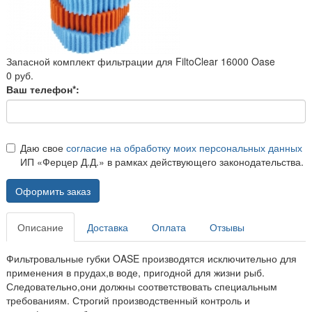
Запасной комплект фильтрации для FiltoClear 16000 Oase
0 руб.
Ваш телефон*:
Даю свое
согласие на обработку моих персональных данных
ИП «Ферцер Д.Д.» в рамках действующего законодательства.
Оформить заказ
Описание
Доставка
Оплата
Отзывы
Фильтровальные губки OASE производятся исключительно для
применения в прудах,в воде, пригодной для жизни рыб.
Следовательно,они должны соответствовать специальным
требованиям. Строгий производственный контроль и