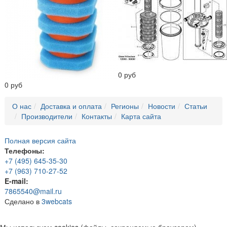
0 руб
0 руб
О нас
Доставка и оплата
Регионы
Новости
Статьи
Производители
Контакты
Карта сайта
Полная версия сайта
Телефоны:
+7 (495) 645-35-30
+7 (963) 710-27-52
E-mail:
7865540@mail.ru
Сделано в
3webcats