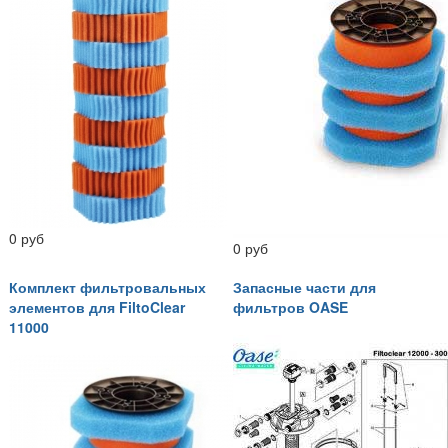
0 руб
0 руб
Комплект фильтровальных
Запасные части для
элементов для FiltoClear
фильтров OASE
11000