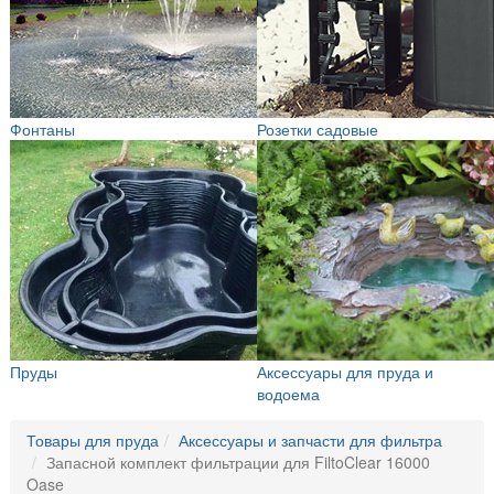
Фонтаны
Розетки садовые
Пруды
Аксессуары для пруда и
водоема
Товары для пруда
Аксессуары и запчасти для фильтра
Запасной комплект фильтрации для FiltoClear 16000
Oase