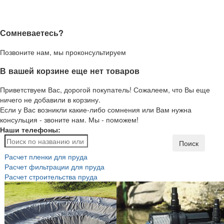
Сомневаетесь?
Позвоните нам, мы проконсультируем
В вашей корзине еще нет товаров
Приветствуем Вас, дорогой покупатель! Сожалеем, что Вы еще
ничего не добавили в корзину.
Если у Вас возникли какие-либо сомнения или Вам нужна
консульция - звоните нам. Мы - поможем!
Наши телефоны:
Поиск
Расчет пленки для пруда
Расчет фильтрации для пруда
Расчет строительства пруда