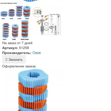
На заказ от 7 дней
Артикул:
51258
Производитель:
Oase
Заказать
Оформление заказа