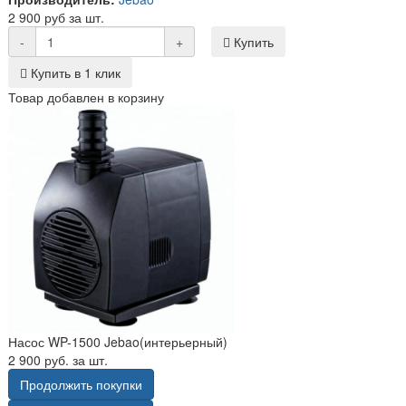
2 900 руб за шт.
-
+
Купить
Купить в 1 клик
Товар добавлен в корзину
Насос WP-1500 Jebao(интерьерный)
2 900 руб. за шт.
Продолжить покупки