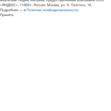
«ЯНДЕКС», 119021, Россия, Москва, ул. Л. Толстого, 16.
Подробнее — в
Политике конфиденциальности.
Принять