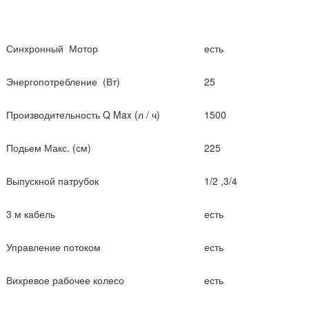
Синхронный Мотор
есть
Энергопотребление (Вт)
25
Производительность Q Max (л / ч)
1500
Подьем Макс. (см)
225
Выпускной патрубок
1/2 ,3/4
3 м кабель
есть
Управление потоком
есть
Вихревое рабочее колесо
есть