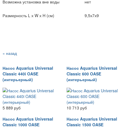
Возможна установка вне воды
нет
Размерность L х W х H (см)
9,5х7х9
« назад
Насос Aquarius Universal
Насос Aquarius Universal
Classic 440i OASE
Classic 600 OASE
(интерьерный)
(интерьерный)
5 889 руб
10 713 руб
Насос Aquarius Universal
Насос Aquarius Universal
Classic 1000 OASE
Classic 1500 OASE