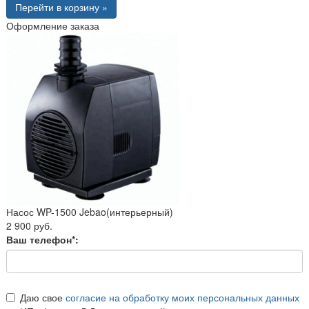
Перейти в корзину »
Оформление заказа
Насос WP-1500 Jebao(интерьерный)
2 900 руб.
Ваш телефон*:
Даю свое
согласие на обработку моих персональных данных