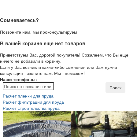
Сомневаетесь?
Позвоните нам, мы проконсультируем
В вашей корзине еще нет товаров
Приветствуем Вас, дорогой покупатель! Сожалеем, что Вы еще
ничего не добавили в корзину.
Если у Вас возникли какие-либо сомнения или Вам нужна
консульция - звоните нам. Мы - поможем!
Наши телефоны:
Поиск
Расчет пленки для пруда
Расчет фильтрации для пруда
Расчет строительства пруда