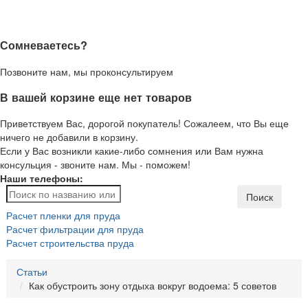
Сомневаетесь?
Позвоните нам, мы проконсультируем
В вашей корзине еще нет товаров
Приветствуем Вас, дорогой покупатель! Сожалеем, что Вы еще
ничего не добавили в корзину.
Если у Вас возникли какие-либо сомнения или Вам нужна
консульция - звоните нам. Мы - поможем!
Наши телефоны:
Поиск
Расчет пленки для пруда
Расчет фильтрации для пруда
Расчет строительства пруда
Статьи
Как обустроить зону отдыха вокруг водоема: 5 советов