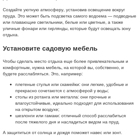
Создайте уютную атмосферу, установив освещение вокруг
пруда. Это может быть подсветка самого водоема — подводные
или плавающие светильники, белые или цветные, а также
уличные фонари или гирлянды, которые будут освещать зону
отдыха.
Установите садовую мебель
Чтобы сделать место отдыха еще более привлекательным и
комфортным, нужна мебель, на которой вы, собственно, и
будете расслабляться. Это, например:
плетеные стулья или скамейки: они легкие, удобные и
прекрасно сочетаются с атмосферой у воды;
столы из ротанга или металла: они прочные и
влагоустойчивые, идеально подходят для использования
на открытом воздухе;
шезлонги или гамаки: отличный способ расслабиться
после тяжелого дня и насладиться видом на пруд.
А защититься от солнца и дождя поможет навес или зонт.