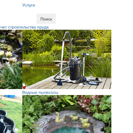
Услуги
Поиск
чет строительства пруда
Водные пылесосы