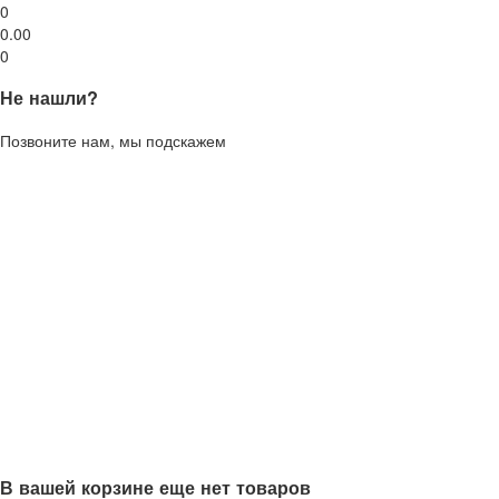
0
0.00
0
Не нашли?
Позвоните нам, мы подскажем
В вашей корзине еще нет товаров