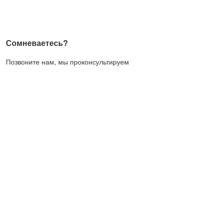
Сомневаетесь?
Позвоните нам, мы проконсультируем