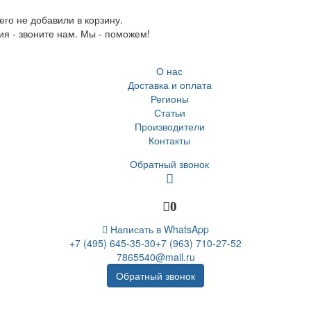
го не добавили в корзину.
ия - звоните нам. Мы - поможем!
О нас
Доставка и оплата
Регионы
Статьи
Производители
Контакты
Обратный звонок
0
Написать в WhatsApp
+7 (495) 645-35-30
+7 (963) 710-27-52
7865540@mail.ru
Обратный звонок