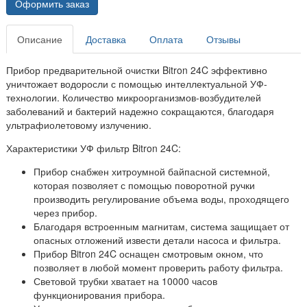
Оформить заказ
Описание
Доставка
Оплата
Отзывы
Прибор предварительной очистки Bitron 24C эффективно
уничтожает водоросли с помощью интеллектуальной УФ-
технологии. Количество микроорганизмов-возбудителей
заболеваний и бактерий надежно сокращаются, благодаря
ультрафиолетовому излучению.
Характеристики УФ фильтр Bitron 24C:
Прибор снабжен хитроумной байпасной системной,
которая позволяет с помощью поворотной ручки
производить регулирование объема воды, проходящего
через прибор.
Благодаря встроенным магнитам, система защищает от
опасных отложений извести детали насоса и фильтра.
Прибор Bitron 24C оснащен смотровым окном, что
позволяет в любой момент проверить работу фильтра.
Световой трубки хватает на 10000 часов
функционирования прибора.