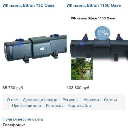
УФ лампа Bitron 72C Oase
УФ лампа Bitron 110C Oase
85 750 руб
103 600 руб
О нас
Доставка и оплата
Регионы
Новости
Статьи
Производители
Контакты
Карта сайта
Полная версия сайта
Телефоны: