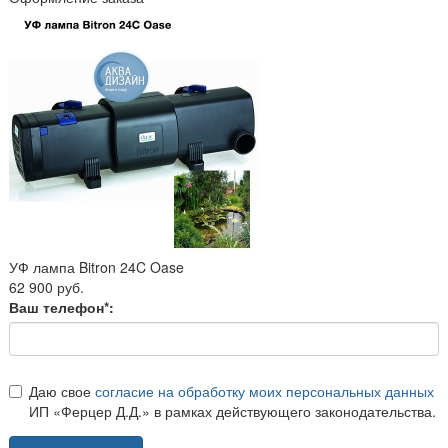
УФ лампа Bitron 24C Oase
62 900 руб.
Ваш телефон*:
Даю свое
согласие на обработку моих персональных данных
ИП «Ферцер Д.Д.» в рамках действующего законодательства.