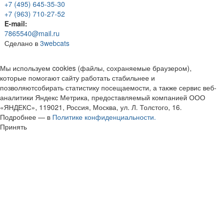
+7 (495) 645-35-30
+7 (963) 710-27-52
E-mail:
7865540@mail.ru
Сделано в
3webcats
Мы используем cookies (файлы, сохраняемые браузером),
которые помогают сайту работать стабильнее и
позволяютсобирать статистику посещаемости, а также сервис веб-
аналитики Яндекс Метрика, предоставляемый компанией ООО
«ЯНДЕКС», 119021, Россия, Москва, ул. Л. Толстого, 16.
Подробнее — в
Политике конфиденциальности.
Принять