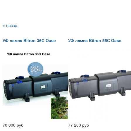
« назад
УФ лампа Bitron 36C Oase
УФ лампа Bitron 55C Oase
70 000 руб
77 200 руб