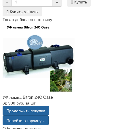
-
+
Купить
Купить в 1 клик
Товар добавлен в корзину
УФ лампа Bitron 24C Oase
62 900 руб. за шт.
Продолжить покупки
Перейти в корзину »
Оформление заказа