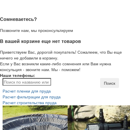
Сомневаетесь?
Позвоните нам, мы проконсультируем
В вашей корзине еще нет товаров
Приветствуем Вас, дорогой покупатель! Сожалеем, что Вы еще
ничего не добавили в корзину.
Если у Вас возникли какие-либо сомнения или Вам нужна
консульция - звоните нам. Мы - поможем!
Наши телефоны:
Поиск
Расчет пленки для пруда
Расчет фильтрации для пруда
Расчет строительства пруда