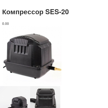
Компрессор SES-20
0.0
0