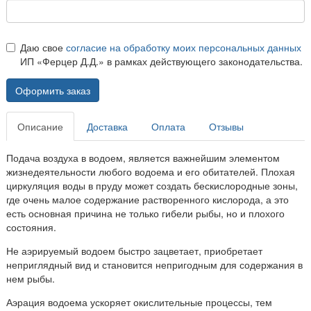
Даю свое
согласие на обработку моих персональных данных
ИП «Ферцер Д.Д.» в рамках действующего законодательства.
Оформить заказ
Описание
Доставка
Оплата
Отзывы
Подача воздуха в водоем, является важнейшим элементом
жизнедеятельности любого водоема и его обитателей. Плохая
циркуляция воды в пруду может создать бескислородные зоны,
где очень малое содержание растворенного кислорода, а это
есть основная причина не только гибели рыбы, но и плохого
состояния.
Не аэрируемый водоем быстро зацветает, приобретает
неприглядный вид и становится непригодным для содержания в
нем рыбы.
Аэрация водоема ускоряет окислительные процессы, тем