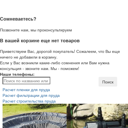
Сомневаетесь?
Позвоните нам, мы проконсультируем
В вашей корзине еще нет товаров
Приветствуем Вас, дорогой покупатель! Сожалеем, что Вы еще
ничего не добавили в корзину.
Если у Вас возникли какие-либо сомнения или Вам нужна
консульция - звоните нам. Мы - поможем!
Наши телефоны:
Поиск
Расчет пленки для пруда
Расчет фильтрации для пруда
Расчет строительства пруда