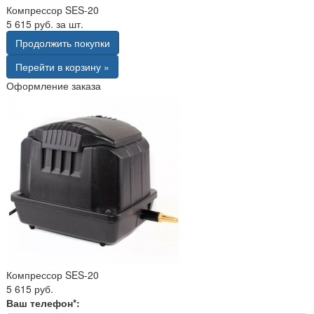
Компрессор SES-20
5 615 руб. за шт.
Продолжить покупки
Перейти в корзину »
Оформление заказа
Компрессор SES-20
5 615 руб.
Ваш телефон*: