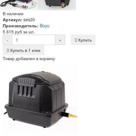
В наличии
Артикул:
ses20
Производитель:
Boyu
5 615 руб за шт.
-
+
Купить
Купить в 1 клик
Товар добавлен в корзину