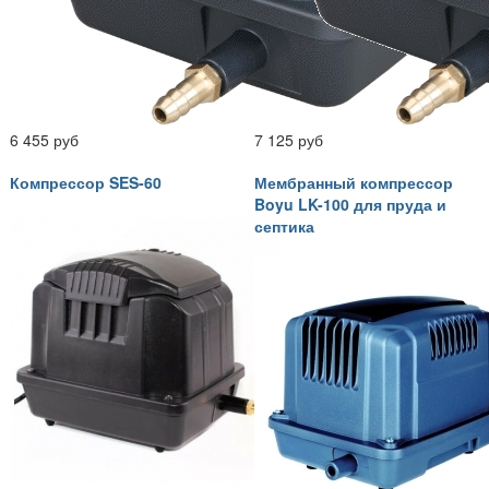
6 455 руб
7 125 руб
Компрессор SES-60
Мембранный компрессор
Boyu LK-100 для пруда и
септика