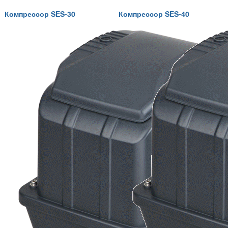
Компрессор SES-30
Компрессор SES-40