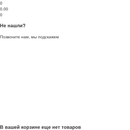
0
0.00
0
Не нашли?
Позвоните нам, мы подскажем
В вашей корзине еще нет товаров