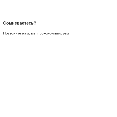
Сомневаетесь?
Позвоните нам, мы проконсультируем