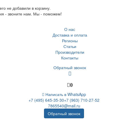
го не добавили в корзину.
ия - звоните нам. Мы - поможем!
О нас
Доставка и оплата
Регионы
Статьи
Производители
Контакты
Обратный звонок
0
Написать в WhatsApp
+7 (495) 645-35-30
+7 (963) 710-27-52
7865540@mail.ru
Обратный звонок