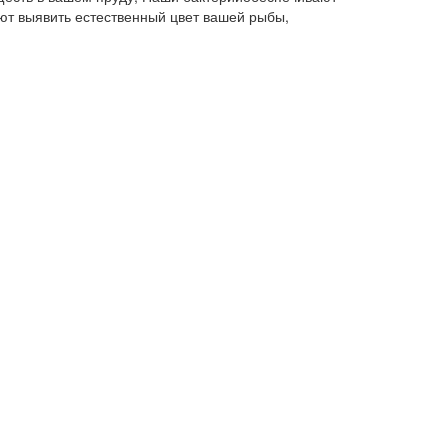
ют выявить естественный цвет вашей рыбы,