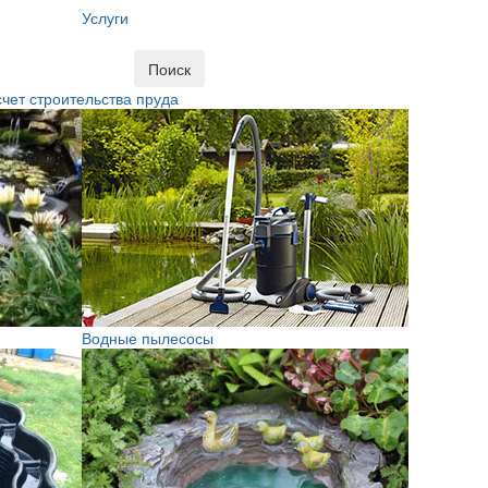
Услуги
Поиск
чет строительства пруда
Водные пылесосы