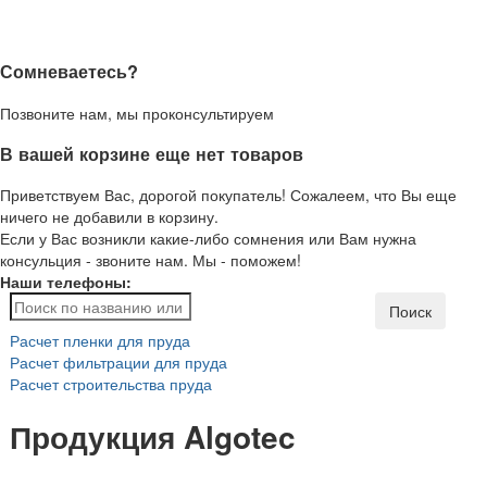
Сомневаетесь?
Позвоните нам, мы проконсультируем
В вашей корзине еще нет товаров
Приветствуем Вас, дорогой покупатель! Сожалеем, что Вы еще
ничего не добавили в корзину.
Если у Вас возникли какие-либо сомнения или Вам нужна
консульция - звоните нам. Мы - поможем!
Наши телефоны:
Поиск
Расчет пленки для пруда
Расчет фильтрации для пруда
Расчет строительства пруда
Продукция Algotec