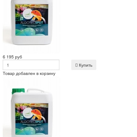
6 195 руб
Купить
Товар добавлен в корзину