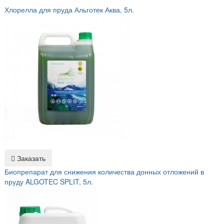
Хлорелла для пруда Альготек Аква, 5л.
Заказать
Биопрепарат для снижения количества донных отложений в
пруду ALGOTEC SPLIT, 5л.