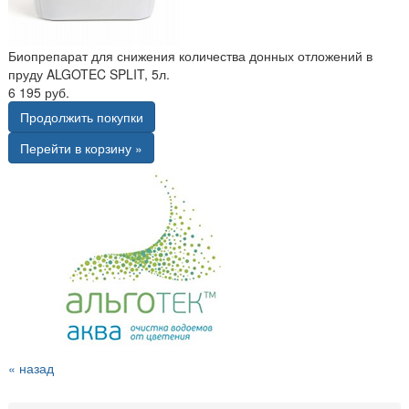
Биопрепарат для снижения количества донных отложений в
пруду ALGOTEC SPLIT, 5л.
6 195 руб.
Продолжить покупки
Перейти в корзину »
« назад