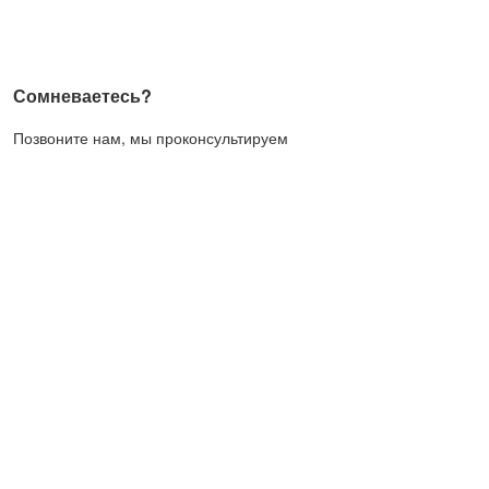
Сомневаетесь?
Позвоните нам, мы проконсультируем