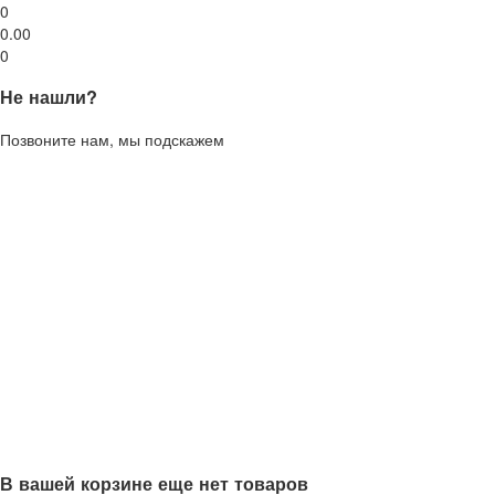
0
0.00
0
Не нашли?
Позвоните нам, мы подскажем
В вашей корзине еще нет товаров