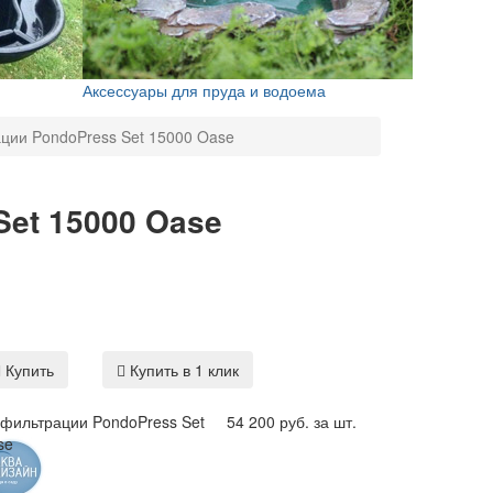
Аксессуары для пруда и водоема
ции PondoPress Set 15000 Oase
et 15000 Oase
Купить
Купить в 1 клик
 фильтрации PondoPress Set
54 200 руб. за шт.
se