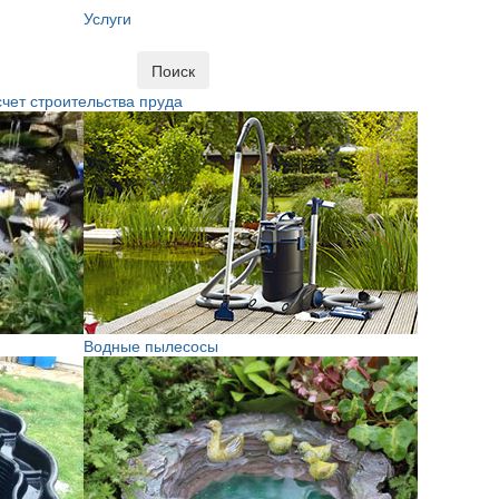
Услуги
Поиск
чет строительства пруда
Водные пылесосы