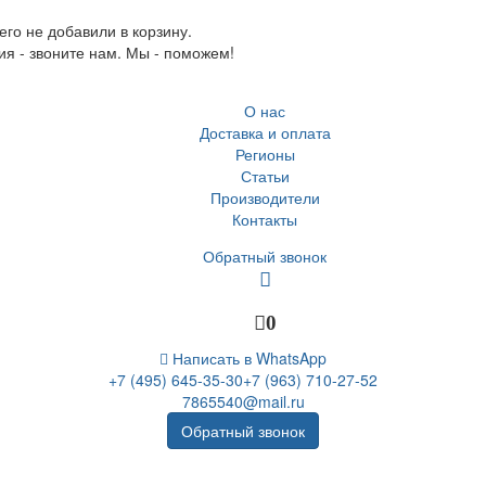
го не добавили в корзину.
ия - звоните нам. Мы - поможем!
О нас
Доставка и оплата
Регионы
Статьи
Производители
Контакты
Обратный звонок
0
Написать в WhatsApp
+7 (495) 645-35-30
+7 (963) 710-27-52
7865540@mail.ru
Обратный звонок