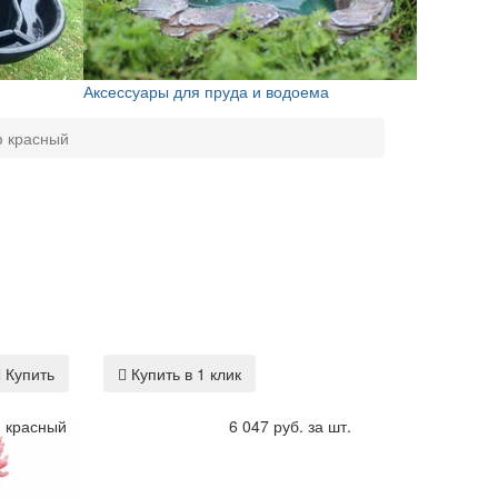
Аксессуары для пруда и водоема
ф красный
Купить
Купить в 1 клик
ф красный
6 047 руб. за шт.