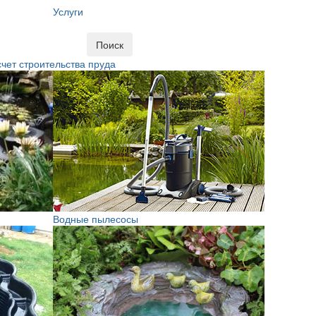
Услуги
Поиск
чет строительства пруда
Водные пылесосы