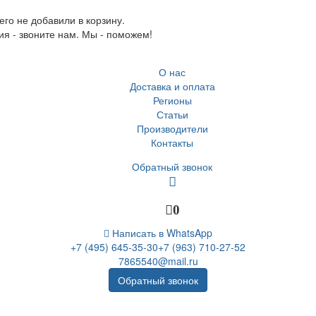
го не добавили в корзину.
ия - звоните нам. Мы - поможем!
О нас
Доставка и оплата
Регионы
Статьи
Производители
Контакты
Обратный звонок
0
Написать в WhatsApp
+7 (495) 645-35-30
+7 (963) 710-27-52
7865540@mail.ru
Обратный звонок