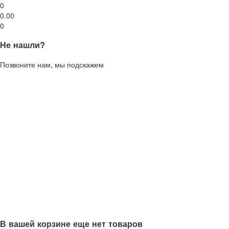
0
0.00
0
Не нашли?
Позвоните нам, мы подскажем
В вашей корзине еще нет товаров