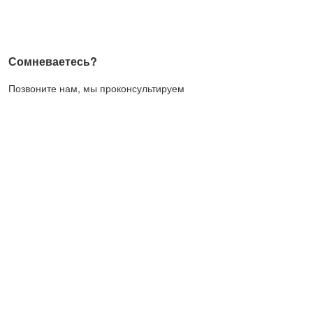
Сомневаетесь?
Позвоните нам, мы проконсультируем