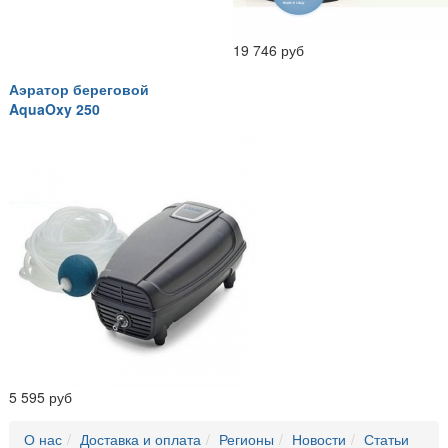
19 746 руб
Аэратор береговой
AquaOxy 250
5 595 руб
О нас
Доставка и оплата
Регионы
Новости
Статьи