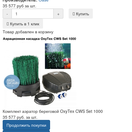
35 577 руб за шт.
-
+
Купить
Купить в 1 клик
Товар добавлен в корзину
Комплект аэратор береговой OxyTex CWS Set 1000
35 577 руб. за шт.
Продолжить покупки