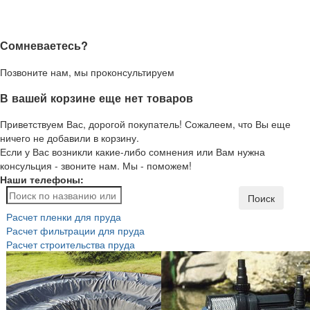
Сомневаетесь?
Позвоните нам, мы проконсультируем
В вашей корзине еще нет товаров
Приветствуем Вас, дорогой покупатель! Сожалеем, что Вы еще
ничего не добавили в корзину.
Если у Вас возникли какие-либо сомнения или Вам нужна
консульция - звоните нам. Мы - поможем!
Наши телефоны:
Поиск
Расчет пленки для пруда
Расчет фильтрации для пруда
Расчет строительства пруда