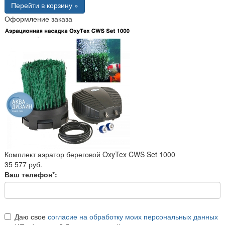
Перейти в корзину »
Оформление заказа
Комплект аэратор береговой OxyTex CWS Set 1000
35 577 руб.
Ваш телефон*:
Даю свое
согласие на обработку моих персональных данных