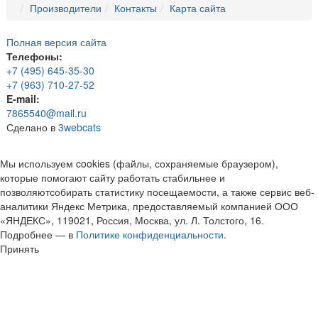
Производители
Контакты
Карта сайта
Полная версия сайта
Телефоны:
+7 (495) 645-35-30
+7 (963) 710-27-52
E-mail:
7865540@mail.ru
Сделано в
3webcats
Мы используем cookies (файлы, сохраняемые браузером),
которые помогают сайту работать стабильнее и
позволяютсобирать статистику посещаемости, а также сервис веб-
аналитики Яндекс Метрика, предоставляемый компанией ООО
«ЯНДЕКС», 119021, Россия, Москва, ул. Л. Толстого, 16.
Подробнее — в
Политике конфиденциальности.
Принять