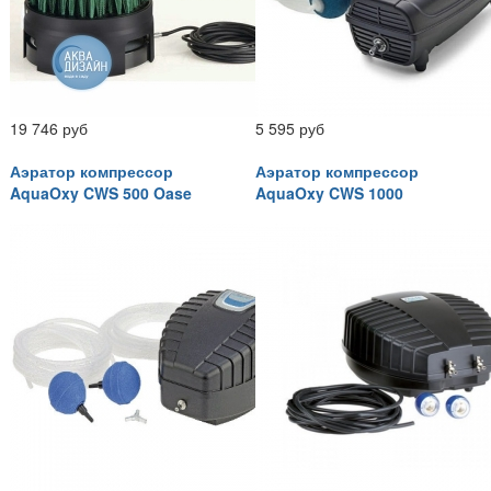
19 746 руб
5 595 руб
Аэратор компрессор
Аэратор компрессор
AquaOxy CWS 500 Oase
AquaOxy CWS 1000