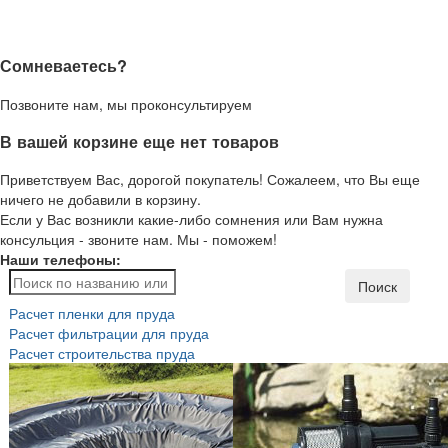
Сомневаетесь?
Позвоните нам, мы проконсультируем
В вашей корзине еще нет товаров
Приветствуем Вас, дорогой покупатель! Сожалеем, что Вы еще
ничего не добавили в корзину.
Если у Вас возникли какие-либо сомнения или Вам нужна
консульция - звоните нам. Мы - поможем!
Наши телефоны:
Поиск
Расчет пленки для пруда
Расчет фильтрации для пруда
Расчет строительства пруда