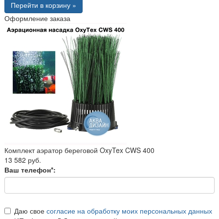
Перейти в корзину »
Оформление заказа
Комплект аэратор береговой OxyTex CWS 400
13 582 руб.
Ваш телефон*:
Даю свое
согласие на обработку моих персональных данных