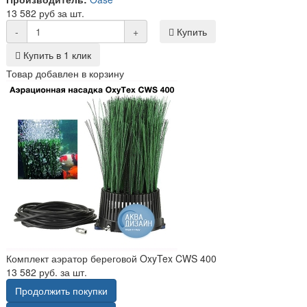
13 582 руб за шт.
-
+
Купить
Купить в 1 клик
Товар добавлен в корзину
Комплект аэратор береговой OxyTex CWS 400
13 582 руб. за шт.
Продолжить покупки