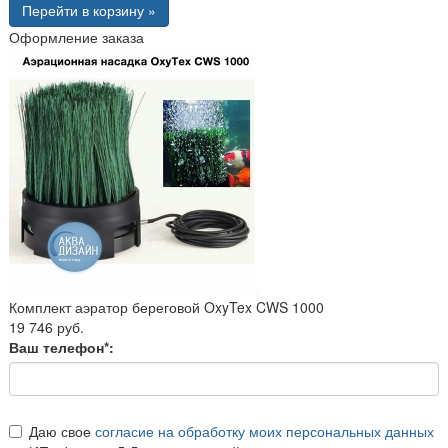
Перейти в корзину »
Оформление заказа
Комплект аэратор береговой OxyTex CWS 1000
19 746 руб.
Ваш телефон*:
Даю свое
согласие на обработку моих персональных данных