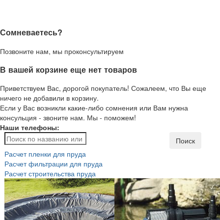
Сомневаетесь?
Позвоните нам, мы проконсультируем
В вашей корзине еще нет товаров
Приветствуем Вас, дорогой покупатель! Сожалеем, что Вы еще
ничего не добавили в корзину.
Если у Вас возникли какие-либо сомнения или Вам нужна
консульция - звоните нам. Мы - поможем!
Наши телефоны:
Поиск
Расчет пленки для пруда
Расчет фильтрации для пруда
Расчет строительства пруда