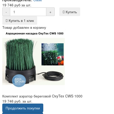
19 746 руб за шт.
-
+
Купить
Купить в 1 клик
Товар добавлен в корзину
Комплект аэратор береговой OxyTex CWS 1000
19 746 руб. за шт.
Продолжить покупки