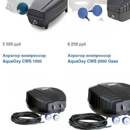
5 595 руб
8 259 руб
Аэратор компрессор
Аэратор компрессор
AquaOxy CWS 1000
AquaOxy CWS 2000 Oase