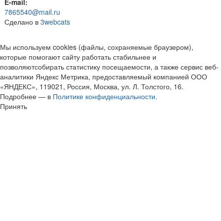
E-mail:
7865540@mail.ru
Сделано в
3webcats
Мы используем cookies (файлы, сохраняемые браузером),
которые помогают сайту работать стабильнее и
позволяютсобирать статистику посещаемости, а также сервис веб-
аналитики Яндекс Метрика, предоставляемый компанией ООО
«ЯНДЕКС», 119021, Россия, Москва, ул. Л. Толстого, 16.
Подробнее — в
Политике конфиденциальности.
Принять