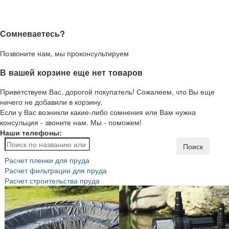
Сомневаетесь?
Позвоните нам, мы проконсультируем
В вашей корзине еще нет товаров
Приветствуем Вас, дорогой покупатель! Сожалеем, что Вы еще
ничего не добавили в корзину.
Если у Вас возникли какие-либо сомнения или Вам нужна
консульция - звоните нам. Мы - поможем!
Наши телефоны:
Поиск
Расчет пленки для пруда
Расчет фильтрации для пруда
Расчет строительства пруда