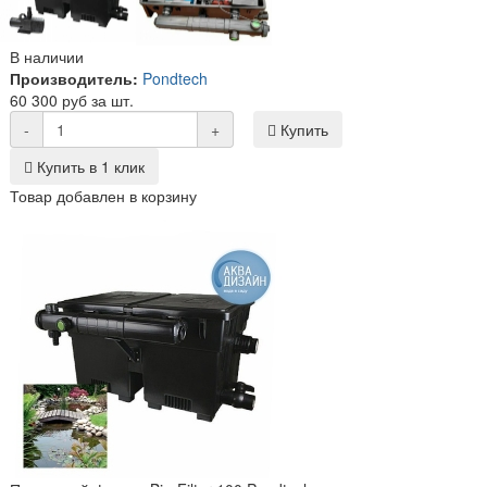
В наличии
Производитель:
Pondtech
60 300 руб за шт.
-
+
Купить
Купить в 1 клик
Товар добавлен в корзину