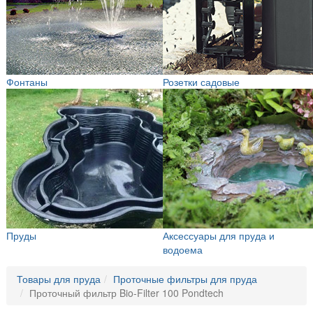
Фонтаны
Розетки садовые
Пруды
Аксессуары для пруда и
водоема
Товары для пруда
Проточные фильтры для пруда
Проточный фильтр Bio-Filter 100 Pondtech