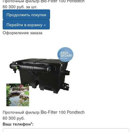
Проточный фильтр Bio-Filter 100 Pondtech
60 300 руб. за шт.
Продолжить покупки
Перейти в корзину »
Оформление заказа
Проточный фильтр Bio-Filter 100 Pondtech
60 300 руб.
Ваш телефон*: