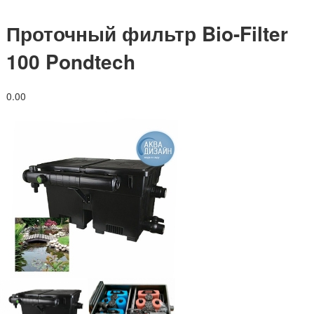
Проточный фильтр Bio-Filter
100 Pondtech
0.0
0