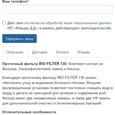
Ваш телефон*:
Даю свое
согласие на обработку моих персональных данных
ИП «Ферцер Д.Д.» в рамках действующего законодательства.
Оформить заказ
Описание
Доставка
Оплата
Отзывы
Проточный фильтр BIO-FILTER 130
. Комплект состоит из
Фильтра, Ультрофиолетовой лампы и Насоса.
Благодаря проточному фильтру BIO-FILTER 130 можно
обеспечить уход за водоемом большого объема. Мощная
фильтрационная установка позволяет постоянно очищать воду в
пруду и делать ее пригодной для купания и содержания рыб.
Фильтр имеет две независимые камеры, а также две УФ лампы
для дополнительной очистки от болезнетворных бактерий.
Отличительные особенности