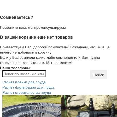
Сомневаетесь?
Позвоните нам, мы проконсультируем
В вашей корзине еще нет товаров
Приветствуем Вас, дорогой покупатель! Сожалеем, что Вы еще
ничего не добавили в корзину.
Если у Вас возникли какие-либо сомнения или Вам нужна
консульция - звоните нам. Мы - поможем!
Наши телефоны:
Поиск
Расчет пленки для пруда
Расчет фильтрации для пруда
Расчет строительства пруда