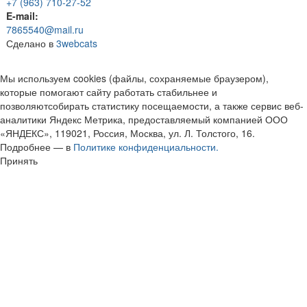
+7 (963) 710-27-52
E-mail:
7865540@mail.ru
Сделано в
3webcats
Мы используем cookies (файлы, сохраняемые браузером),
которые помогают сайту работать стабильнее и
позволяютсобирать статистику посещаемости, а также сервис веб-
аналитики Яндекс Метрика, предоставляемый компанией ООО
«ЯНДЕКС», 119021, Россия, Москва, ул. Л. Толстого, 16.
Подробнее — в
Политике конфиденциальности.
Принять