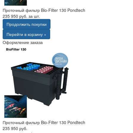
Проточный фильтр Bio-Filter 130 Pondtech
235 950 руб. за шт.
Продолжить покупки
Перейти в корзину »
Оформление заказа
Проточный фильтр Bio-Filter 130 Pondtech
235 950 руб.