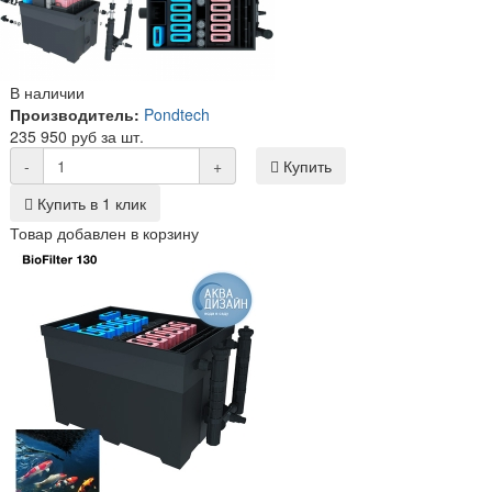
В наличии
Производитель:
Pondtech
235 950 руб за шт.
-
+
Купить
Купить в 1 клик
Товар добавлен в корзину