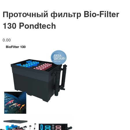
Проточный фильтр Bio-Filter
130 Pondtech
0.0
0