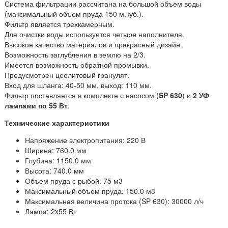
Система фильтрации рассчитана на большой объем воды
(максимальный объем пруда 150 м.куб.).
Фильтр является трехкамерным.
Для очистки воды используется четыре наполнителя.
Высокое качество материалов и прекрасный дизайн.
Возможность заглубления в землю на 2/3.
Имеется возможность обратной промывки.
Предусмотрен цеолитовый гранулят.
Вход для шланга: 40-50 мм, выход: 110 мм.
Фильтр поставляется в комплекте с насосом (
SP 630
) и
2 УФ
лампами по 55 Вт
.
Технические характеристики
Напряжение электропитания: 220 В
Ширина: 760.0 мм
Глубина: 1150.0 мм
Высота: 740.0 мм
Объем пруда с рыбой: 75 м3
Максимальный объем пруда: 150.0 м3
Максимальная величина протока (SP 630): 30000 л/ч
Лампа: 2x55 Вт