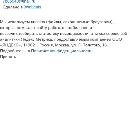
7865540@mail.ru
Сделано в
3webcats
Мы используем cookies (файлы, сохраняемые браузером),
которые помогают сайту работать стабильнее и
позволяютсобирать статистику посещаемости, а также сервис веб-
аналитики Яндекс Метрика, предоставляемый компанией ООО
«ЯНДЕКС», 119021, Россия, Москва, ул. Л. Толстого, 16.
Подробнее — в
Политике конфиденциальности.
Принять