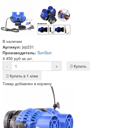
В наличии
Артикул:
jvp231
Производитель:
SunSun
4 450 руб за шт.
-
+
Купить
Купить в 1 клик
Товар добавлен в корзину