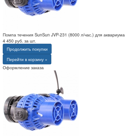
Помпа течения SunSun JVP-231 (8000 л/час.) для аквариума
4 450 руб. за шт.
Продолжить покупки
Перейти в корзину »
Оформление заказа