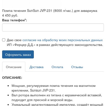
Помпа течения SunSun JVP-231 (8000 л/час.) для аквариума
4 450 руб.
Ваш телефон*:
Даю свое
согласие на обработку моих персональных данных
ИП «Ферцер Д.Д.» в рамках действующего законодательства.
Оформить заказ
Описание
Доставка
Оплата
Отзывы
ОПИСАНИЕ:
Мощная, регулируемая помпа течения на магнитном
креплении, Sunsun JVP-231.
Вал ротора выполнен из титана с керамической вставкой,
подходит для пресной и морской воды.
Уникальный запатентованный импеллер, создаёт мощный