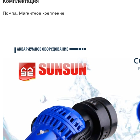
Комплектация
Помпа. Магнитное крепление.