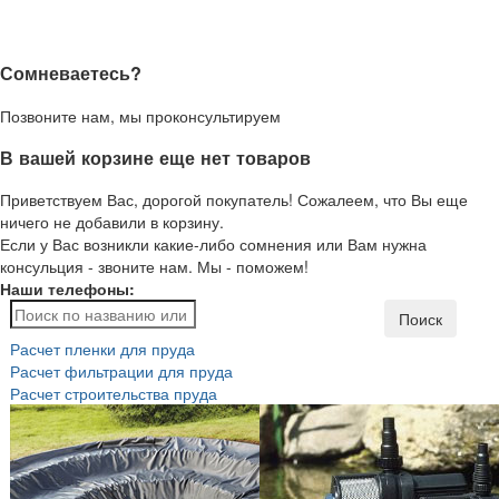
Сомневаетесь?
Позвоните нам, мы проконсультируем
В вашей корзине еще нет товаров
Приветствуем Вас, дорогой покупатель! Сожалеем, что Вы еще
ничего не добавили в корзину.
Если у Вас возникли какие-либо сомнения или Вам нужна
консульция - звоните нам. Мы - поможем!
Наши телефоны:
Поиск
Расчет пленки для пруда
Расчет фильтрации для пруда
Расчет строительства пруда