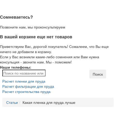
Сомневаетесь?
Позвоните нам, мы проконсультируем
В вашей корзине еще нет товаров
Приветствуем Вас, дорогой покупатель! Сожалеем, что Вы еще
ничего не добавили в корзину.
Если у Вас возникли какие-либо сомнения или Вам нужна
консульция - звоните нам. Мы - поможем!
Наши телефоны:
Поиск
Расчет пленки для пруда
Расчет фильтрации для пруда
Расчет строительства пруда
Статьи
Какая пленка для пруда лучше