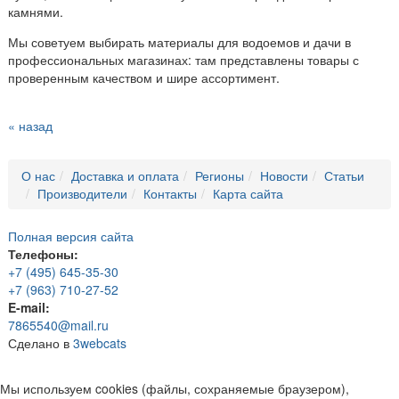
камнями.
Мы советуем выбирать материалы для водоемов и дачи в
профессиональных магазинах: там представлены товары с
проверенным качеством и шире ассортимент.
« назад
О нас
Доставка и оплата
Регионы
Новости
Статьи
Производители
Контакты
Карта сайта
Полная версия сайта
Телефоны:
+7 (495) 645-35-30
+7 (963) 710-27-52
E-mail:
7865540@mail.ru
Сделано в
3webcats
Мы используем cookies (файлы, сохраняемые браузером),