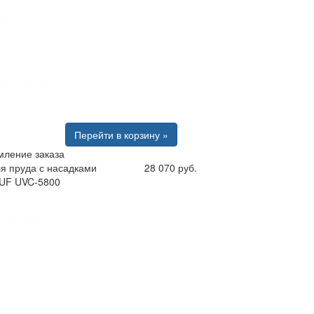
Перейти в корзину »
ление заказа
я пруда с насадками
28 070 руб.
UF UVC-5800