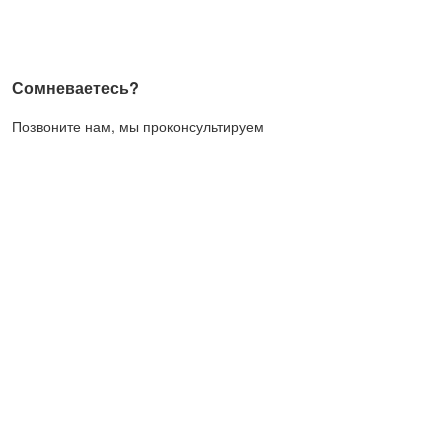
Сомневаетесь?
Позвоните нам, мы проконсультируем