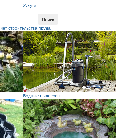
Услуги
Поиск
чет строительства пруда
Водные пылесосы