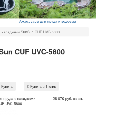
Аксессуары для пруда и водоема
с насадками SunSun CUF UVC-5800
nSun CUF UVC-5800
Купить
Купить в 1 клик
я пруда с насадками
28 070 руб. за шт.
UF UVC-5800