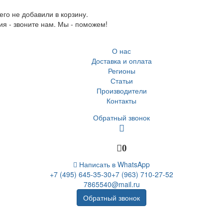
го не добавили в корзину.
ия - звоните нам. Мы - поможем!
О нас
Доставка и оплата
Регионы
Статьи
Производители
Контакты
Обратный звонок
0
Написать в WhatsApp
+7 (495) 645-35-30
+7 (963) 710-27-52
7865540@mail.ru
Обратный звонок