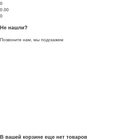
0
0.00
0
Не нашли?
Позвоните нам, мы подскажем
В вашей корзине еще нет товаров