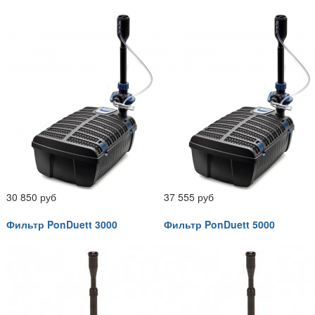
30 850 руб
37 555 руб
Фильтр PonDuett 3000
Фильтр PonDuett 5000