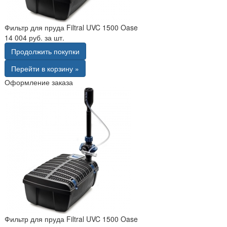
Фильтр для пруда Filtral UVC 1500 Oase
14 004 руб. за шт.
Продолжить покупки
Перейти в корзину »
Оформление заказа
Фильтр для пруда Filtral UVC 1500 Oase