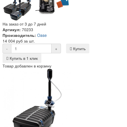
На заказ от 3 до 7 дней
Артикул:
70233
Производитель:
Oase
14 004 руб за шт.
-
+
Купить
Купить в 1 клик
Товар добавлен в корзину