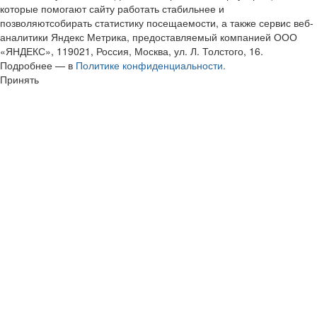
которые помогают сайту работать стабильнее и
позволяютсобирать статистику посещаемости, а также сервис веб-
аналитики Яндекс Метрика, предоставляемый компанией ООО
«ЯНДЕКС», 119021, Россия, Москва, ул. Л. Толстого, 16.
Подробнее — в
Политике конфиденциальности.
Принять