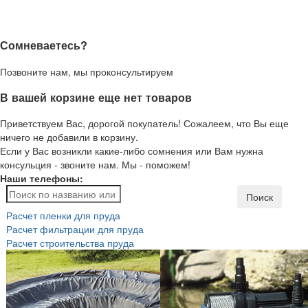
Сомневаетесь?
Позвоните нам, мы проконсультируем
В вашей корзине еще нет товаров
Приветствуем Вас, дорогой покупатель! Сожалеем, что Вы еще
ничего не добавили в корзину.
Если у Вас возникли какие-либо сомнения или Вам нужна
консульция - звоните нам. Мы - поможем!
Наши телефоны:
Поиск
Расчет пленки для пруда
Расчет фильтрации для пруда
Расчет строительства пруда