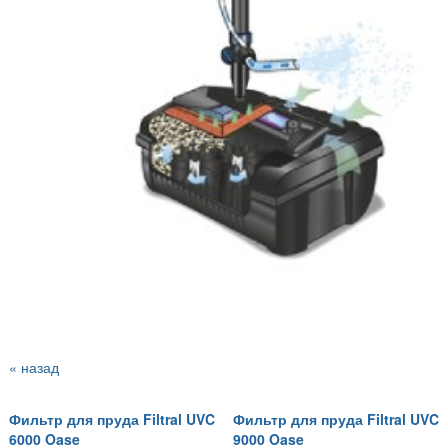
« назад
Фильтр для пруда Filtral UVC
Фильтр для пруда Filtral UVC
6000 Oase
9000 Oase