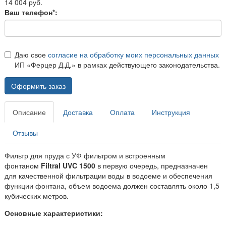
14 004 руб.
Ваш телефон*:
Даю свое
согласие на обработку моих персональных данных
ИП «Ферцер Д.Д.» в рамках действующего законодательства.
Оформить заказ
Описание
Доставка
Оплата
Инструкция
Отзывы
Фильтр для пруда с УФ фильтром и встроенным
фонтаном
Filtral UVC 1500
в первую очередь, предназначен
для качественной фильтрации воды в водоеме и обеспечения
функции фонтана, объем водоема должен составлять около 1,5
кубических метров.
Основные характеристики: