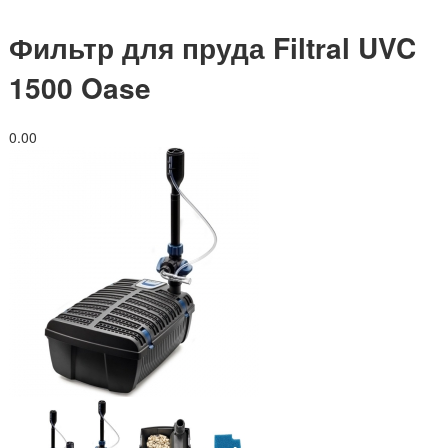
Фильтр для пруда Filtral UVC
1500 Oase
0.0
0