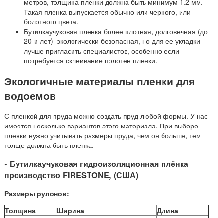
метров, толщина пленки должна быть минимум 1.2 мм.
Такая пленка выпускается обычно или черного, или
болотного цвета.
Бутилкаучуковая пленка более плотная, долговечная (до
20-и лет), экологически безопасная, но для ее укладки
лучше пригласить специалистов, особенно если
потребуется склеивание полотен пленки.
Экологичные материалы пленки для
водоемов
С пленкой для пруда можно создать пруд любой формы. У нас
имеется несколько вариантов этого материала. При выборе
пленки нужно учитывать размеры пруда, чем он больше, тем
толще должна быть пленка.
• Бутилкаучуковая гидроизоляционная плёнка
производство FIRESTONE, (США)
Размеры рулонов:
Толщина
Ширина
Длина