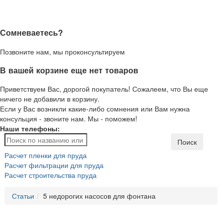
Сомневаетесь?
Позвоните нам, мы проконсультируем
В вашей корзине еще нет товаров
Приветствуем Вас, дорогой покупатель! Сожалеем, что Вы еще
ничего не добавили в корзину.
Если у Вас возникли какие-либо сомнения или Вам нужна
консульция - звоните нам. Мы - поможем!
Наши телефоны:
Поиск
Расчет пленки для пруда
Расчет фильтрации для пруда
Расчет строительства пруда
Статьи
5 недорогих насосов для фонтана