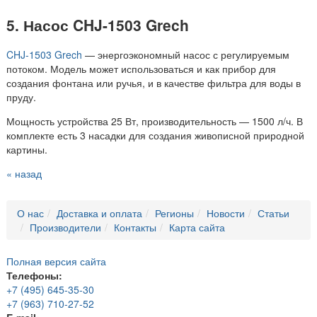
5. Насос CHJ-1503 Grech
CHJ-1503 Grech
— энергоэкономный насос с регулируемым
потоком. Модель может использоваться и
как прибор для
создания фонтана или ручья, и в качестве фильтра для воды в
пруду.
Мощность устройства 25 Вт, производительность — 1500 л/ч. В
комплекте есть 3 насадки для создания живописной природной
картины.
« назад
О нас
Доставка и оплата
Регионы
Новости
Статьи
Производители
Контакты
Карта сайта
Полная версия сайта
Телефоны:
+7 (495) 645-35-30
+7 (963) 710-27-52