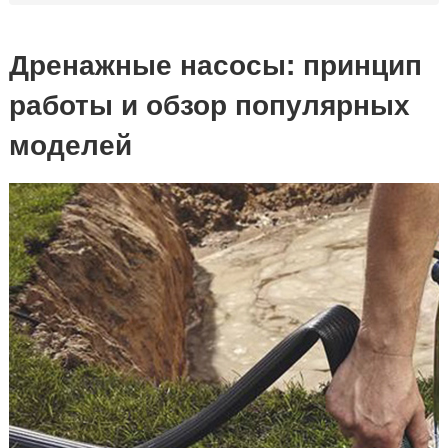
Дренажные насосы: принцип
работы и обзор популярных
моделей