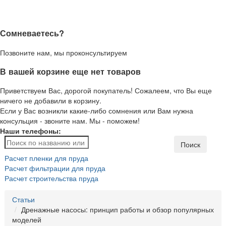
Сомневаетесь?
Позвоните нам, мы проконсультируем
В вашей корзине еще нет товаров
Приветствуем Вас, дорогой покупатель! Сожалеем, что Вы еще
ничего не добавили в корзину.
Если у Вас возникли какие-либо сомнения или Вам нужна
консульция - звоните нам. Мы - поможем!
Наши телефоны:
Поиск
Расчет пленки для пруда
Расчет фильтрации для пруда
Расчет строительства пруда
Статьи
Дренажные насосы: принцип работы и обзор популярных
моделей