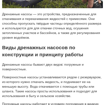
Дренажные насосы — это устройства, предназначенные для
откачивания и перекачивания жидкостей с примесями. Они
способны пропускать твёрдые частицы определённого размера
и используются для для откачки сточных вод, осушения
затопленных участков и бассейнов, а также для регулирования
уровня водоёмов.
Виды дренажных насосов по
конструкции и принципу работы
Дренажные насосы бывают двух видов: погружные и
поверхностные.
Поверхностные насосы устанавливаются рядом с резервуаром,
из которого нужно откачать жидкость, и поднимают ее на
меньшую высоту. Вода откачивается с помощью трубы или
шланга. Такие насосы просты использования и подходят для
использования в быту и сельском хозяйстве.
Погружные насосы работают в условиях погружения в жидкую