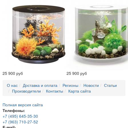
25 900 руб
25 900 руб
О нас
Доставка и оплата
Регионы
Новости
Статьи
Производители
Контакты
Карта сайта
Полная версия сайта
Телефоны:
+7 (495) 645-35-30
+7 (963) 710-27-52
E-mail: