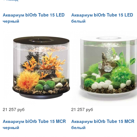
Аквариум biOrb Tube 15 LED
Аквариум biOrb Tube 15 LED
черный
белый
21 257 руб
21 257 руб
Аквариум biOrb Tube 15 MCR
Аквариум biOrb Tube 15 MCR
черный
белый