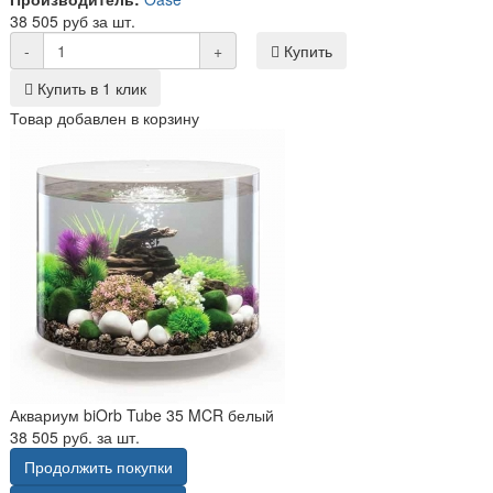
38 505 руб за шт.
-
+
Купить
Купить в 1 клик
Товар добавлен в корзину
Аквариум biOrb Tube 35 MCR белый
38 505 руб. за шт.
Продолжить покупки