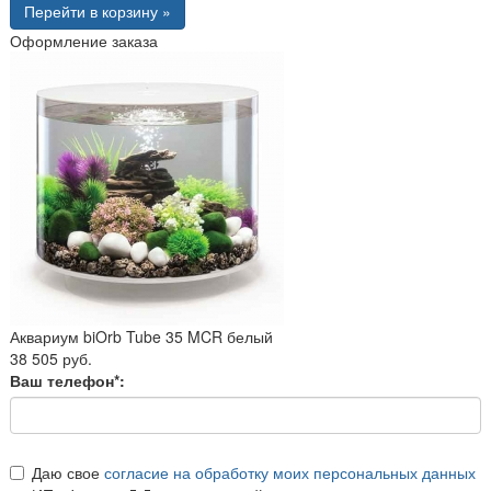
Перейти в корзину »
Оформление заказа
Аквариум biOrb Tube 35 MCR белый
38 505 руб.
Ваш телефон*:
Даю свое
согласие на обработку моих персональных данных