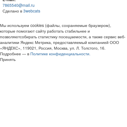
7865540@mail.ru
Сделано в
3webcats
Мы используем cookies (файлы, сохраняемые браузером),
которые помогают сайту работать стабильнее и
позволяютсобирать статистику посещаемости, а также сервис веб-
аналитики Яндекс Метрика, предоставляемый компанией ООО
«ЯНДЕКС», 119021, Россия, Москва, ул. Л. Толстого, 16.
Подробнее — в
Политике конфиденциальности.
Принять