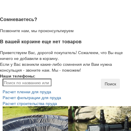
Сомневаетесь?
Позвоните нам, мы проконсультируем
В вашей корзине еще нет товаров
Приветствуем Вас, дорогой покупатель! Сожалеем, что Вы еще
ничего не добавили в корзину.
Если у Вас возникли какие-либо сомнения или Вам нужна
консульция - звоните нам. Мы - поможем!
Наши телефоны:
Поиск
Расчет пленки для пруда
Расчет фильтрации для пруда
Расчет строительства пруда