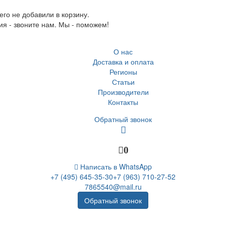
го не добавили в корзину.
ия - звоните нам. Мы - поможем!
О нас
Доставка и оплата
Регионы
Статьи
Производители
Контакты
Обратный звонок
0
Написать в WhatsApp
+7 (495) 645-35-30
+7 (963) 710-27-52
7865540@mail.ru
Обратный звонок