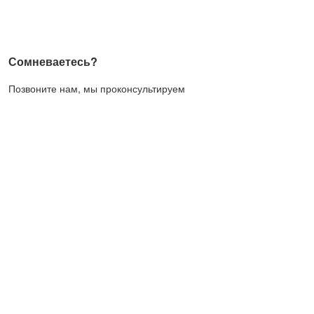
Сомневаетесь?
Позвоните нам, мы проконсультируем