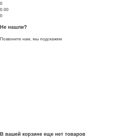
0
0.00
0
Не нашли?
Позвоните нам, мы подскажем
В вашей корзине еще нет товаров