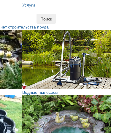
Услуги
Поиск
чет строительства пруда
Водные пылесосы