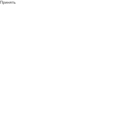
Принять