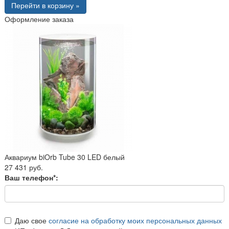
Перейти в корзину »
Оформление заказа
Аквариум biOrb Tube 30 LED белый
27 431 руб.
Ваш телефон*:
Даю свое
согласие на обработку моих персональных данных