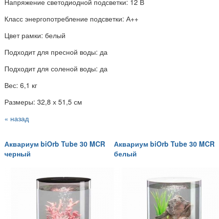
Напряжение светодиодной подсветки: 12 В
Класс энергопотребление подсветки: А++
Цвет рамки: белый
Подходит для пресной воды: да
Подходит для соленой воды: да
Вес: 6,1 кг
Размеры: 32,8 х 51,5 см
« назад
Аквариум biOrb Tube 30 MCR
Аквариум biOrb Tube 30 MCR
черный
белый