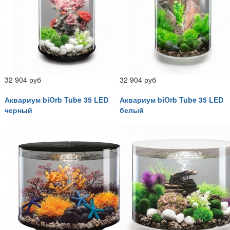
32 904 руб
32 904 руб
Аквариум biOrb Tube 35 LED
Аквариум biOrb Tube 35 LED
черный
белый