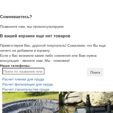
Сомневаетесь?
Позвоните нам, мы проконсультируем
В вашей корзине еще нет товаров
Приветствуем Вас, дорогой покупатель! Сожалеем, что Вы еще
ничего не добавили в корзину.
Если у Вас возникли какие-либо сомнения или Вам нужна
консульция - звоните нам. Мы - поможем!
Наши телефоны:
Поиск
Расчет пленки для пруда
Расчет фильтрации для пруда
Расчет строительства пруда