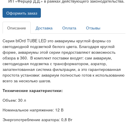
ИП «Ферцер Д.Д.» в рамках действующего законодательства.
Оформить заказ
Описание
Доставка
Оплата
Отзывы
Серия biOrd TUBE LED это аквариумы круглой формы со
светодиодной подсветкой белого цвета. Благодаря круглой
форме, аквариумы этой серии предоставляют возможность
обзора в 360. В комплект поставки входят: сам аквариум,
светодиодная подсветка с трансформатором, аэратор,
запатентованная система фильтрации, а это гарантированная
простота установки: аквариум полностью готов к использованию
всего за несколько шагов.
Технические характеристики:
Объем: 30 л
Номинальное напряжение: 12 В
Энергопотребление аэратора: 0,8 Вт