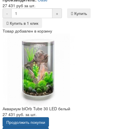
27 431 руб за шт.
-
+
Купить
Купить в 1 клик
Товар добавлен в корзину
Аквариум biOrb Tube 30 LED белый
27 431 руб. за шт.
Продолжить покупки