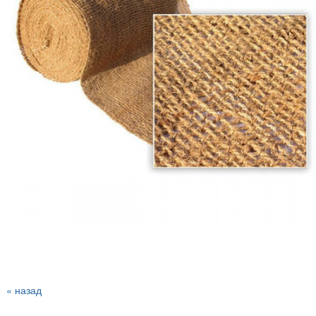
« назад