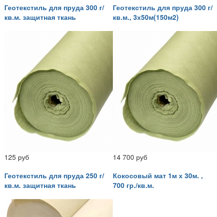
Геотекстиль для пруда 300 г/
Геотекстиль для пруда 300 г/
кв.м. защитная ткань
кв.м., 3х50м(150м2)
125 руб
14 700 руб
Геотекстиль для пруда 250 г/
Кокосовый мат 1м х 30м. ,
кв.м. защитная ткань
700 гр./кв.м.