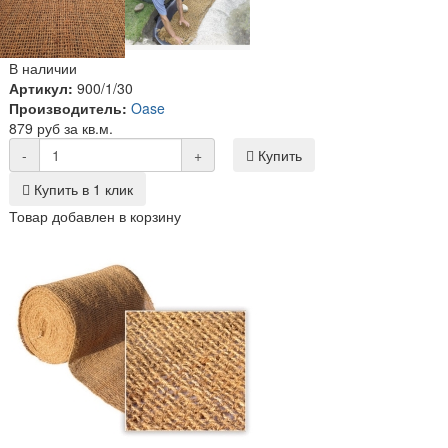
В наличии
Артикул:
900/1/30
Производитель:
Oase
879 руб за кв.м.
-
+
Купить
Купить в 1 клик
Товар добавлен в корзину