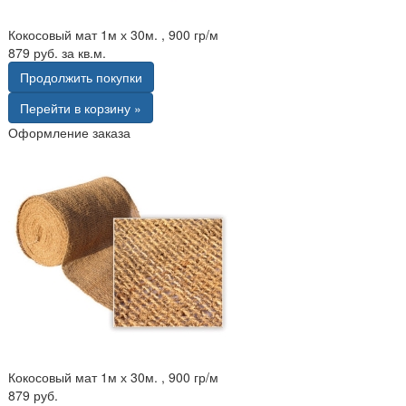
Кокосовый мат 1м х 30м. , 900 гр/м
879 руб. за кв.м.
Продолжить покупки
Перейти в корзину »
Оформление заказа
Кокосовый мат 1м х 30м. , 900 гр/м
879 руб.