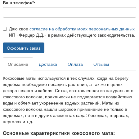
Ваш телефон*:
Даю свое
согласие на обработку моих персональных данных
ИП «Ферцер Д.Д.» в рамках действующего законодательства.
Оформить заказ
Описание
Доставка
Оплата
Отзывы
Кокосовые маты используются в тех случаях, когда на берегу
водоёма необходимо посадить растения, а так же в целях
декора шланга и кабеля. Сетка, изготовленная из натурального
кокосового волокна, практически не подвергается воздействию
воды и облегчает укоренение водных растений. Маты из
кокосового волокна нашли широкое применение не только в
водоемах, но и в других элементах сада: беседках, террасах,
перголах и т.д.
Основные характеристики кокосового мата: