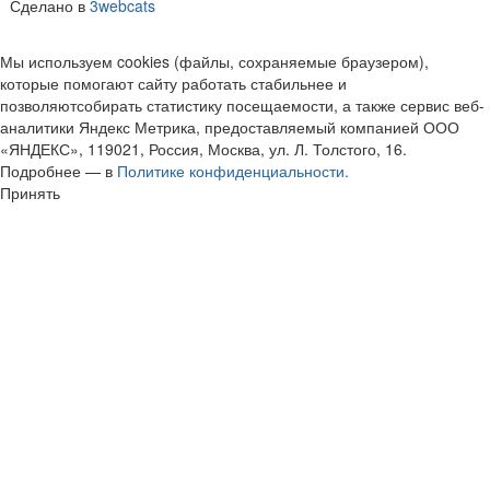
Сделано в
3webcats
Мы используем cookies (файлы, сохраняемые браузером),
которые помогают сайту работать стабильнее и
позволяютсобирать статистику посещаемости, а также сервис веб-
аналитики Яндекс Метрика, предоставляемый компанией ООО
«ЯНДЕКС», 119021, Россия, Москва, ул. Л. Толстого, 16.
Подробнее — в
Политике конфиденциальности.
Принять