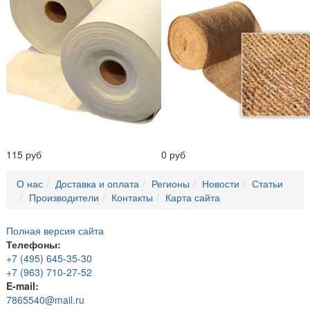
115 руб
0 руб
О нас
Доставка и оплата
Регионы
Новости
Статьи
Производители
Контакты
Карта сайта
Полная версия сайта
Телефоны:
+7 (495) 645-35-30
+7 (963) 710-27-52
E-mail:
7865540@mail.ru