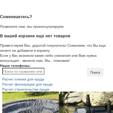
Сомневаетесь?
Позвоните нам, мы проконсультируем
В вашей корзине еще нет товаров
Приветствуем Вас, дорогой покупатель! Сожалеем, что Вы еще
ничего не добавили в корзину.
Если у Вас возникли какие-либо сомнения или Вам нужна
консульция - звоните нам. Мы - поможем!
Наши телефоны:
Поиск
Расчет пленки для пруда
Расчет фильтрации для пруда
Расчет строительства пруда