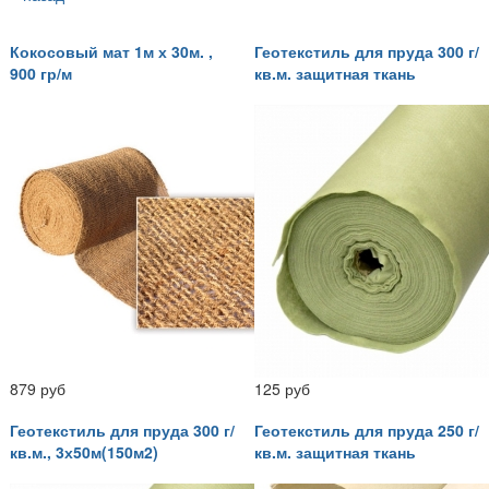
Кокосовый мат 1м х 30м. ,
Геотекстиль для пруда 300 г/
900 гр/м
кв.м. защитная ткань
879 руб
125 руб
Геотекстиль для пруда 300 г/
Геотекстиль для пруда 250 г/
кв.м., 3х50м(150м2)
кв.м. защитная ткань