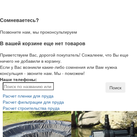
Сомневаетесь?
Позвоните нам, мы проконсультируем
В вашей корзине еще нет товаров
Приветствуем Вас, дорогой покупатель! Сожалеем, что Вы еще
ничего не добавили в корзину.
Если у Вас возникли какие-либо сомнения или Вам нужна
консульция - звоните нам. Мы - поможем!
Наши телефоны:
Поиск
Расчет пленки для пруда
Расчет фильтрации для пруда
Расчет строительства пруда