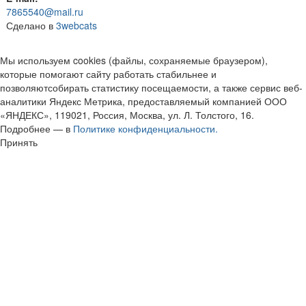
7865540@mail.ru
Сделано в
3webcats
Мы используем cookies (файлы, сохраняемые браузером),
которые помогают сайту работать стабильнее и
позволяютсобирать статистику посещаемости, а также сервис веб-
аналитики Яндекс Метрика, предоставляемый компанией ООО
«ЯНДЕКС», 119021, Россия, Москва, ул. Л. Толстого, 16.
Подробнее — в
Политике конфиденциальности.
Принять