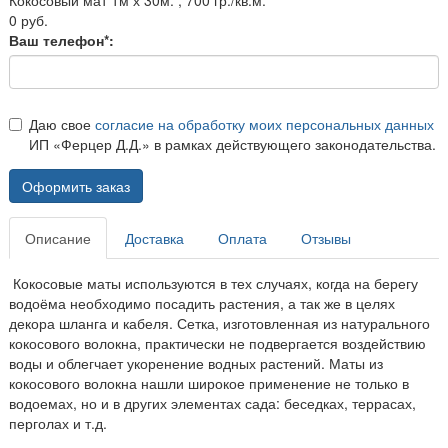
0 руб.
Ваш телефон*:
Даю свое
согласие на обработку моих персональных данных
ИП «Ферцер Д.Д.» в рамках действующего законодательства.
Оформить заказ
Описание
Доставка
Оплата
Отзывы
Кокосовые маты используются в тех случаях, когда на берегу
водоёма необходимо посадить растения, а так же в целях
декора шланга и кабеля. Сетка, изготовленная из натурального
кокосового волокна, практически не подвергается воздействию
воды и облегчает укоренение водных растений. Маты из
кокосового волокна нашли широкое применение не только в
водоемах, но и в других элементах сада: беседках, террасах,
перголах и т.д.