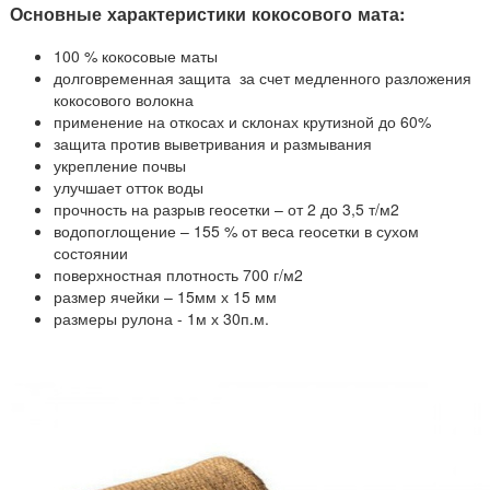
Основные характеристики кокосового мата:
100 % кокосовые маты
долговременная защита за счет медленного разложения
кокосового волокна
применение на откосах и склонах крутизной до 60%
защита против выветривания и размывания
укрепление почвы
улучшает отток воды
прочность на разрыв геосетки – от 2 до 3,5 т/м2
водопоглощение – 155 % от веса геосетки в сухом
состоянии
поверхностная плотность 700 г/м2
размер ячейки – 15мм х 15 мм
размеры рулона - 1м х 30п.м.