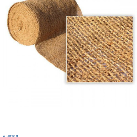
« назад