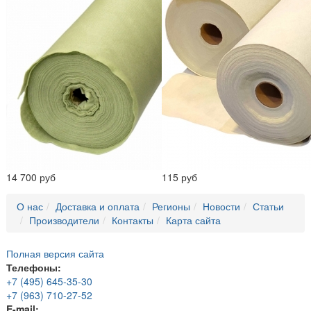
14 700 руб
115 руб
О нас
Доставка и оплата
Регионы
Новости
Статьи
Производители
Контакты
Карта сайта
Полная версия сайта
Телефоны:
+7 (495) 645-35-30
+7 (963) 710-27-52
E-mail: