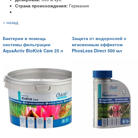
Страна происхождения:
Германия
« назад
Бактерии в помощь
Защита от водорослей с
системы фильтрации
мгновенным эффектом
AquaActiv BioKick Care 25 л
PhosLess Direct 500 мл