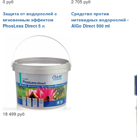
0 руб
2 705 руб
Защита от водорослей с
Средство против
мгновенным эффектом
нитевидных водорослей -
PhosLess Direct 5 л
AlGo Direct 500 ml
18 499 руб