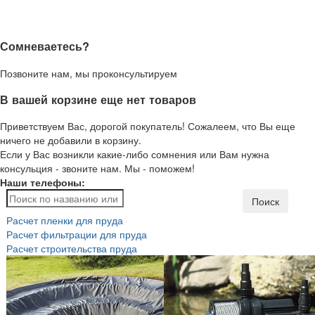
Сомневаетесь?
Позвоните нам, мы проконсультируем
В вашей корзине еще нет товаров
Приветствуем Вас, дорогой покупатель! Сожалеем, что Вы еще
ничего не добавили в корзину.
Если у Вас возникли какие-либо сомнения или Вам нужна
консульция - звоните нам. Мы - поможем!
Наши телефоны:
Поиск
Расчет пленки для пруда
Расчет фильтрации для пруда
Расчет строительства пруда